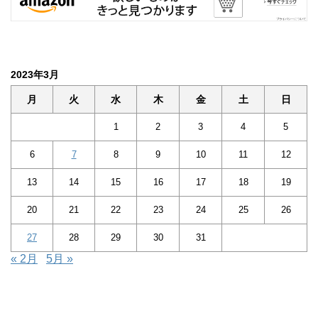
2023年3月
月
火
水
木
金
土
日
1
2
3
4
5
6
7
8
9
10
11
12
13
14
15
16
17
18
19
20
21
22
23
24
25
26
27
28
29
30
31
« 2月
5月 »