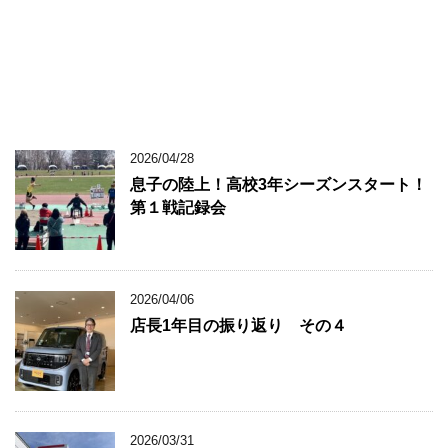
2026/04/28
息子の陸上！高校3年シーズンスタート！
第１戦記録会
2026/04/06
店長1年目の振り返り その４
2026/03/31