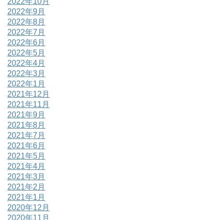
2022年10月
2022年9月
2022年8月
2022年7月
2022年6月
2022年5月
2022年4月
2022年3月
2022年1月
2021年12月
2021年11月
2021年9月
2021年8月
2021年7月
2021年6月
2021年5月
2021年4月
2021年3月
2021年2月
2021年1月
2020年12月
2020年11月