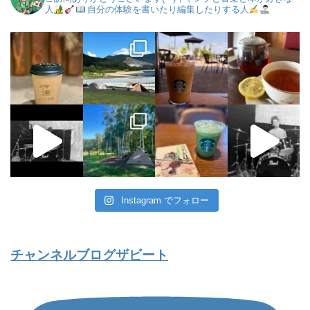
人
自分の体験を書いたり編集したりする人
Instagram でフォロー
チャンネルブログザビート