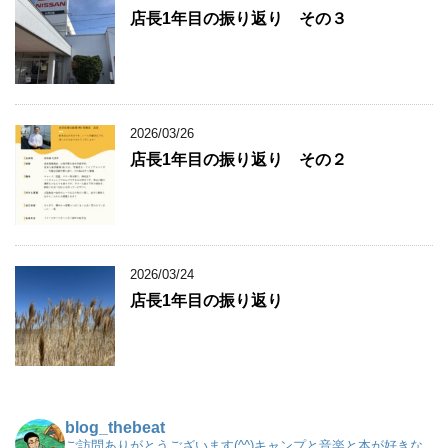
店長1年目の振り返り その３
2026/03/26
店長1年目の振り返り その２
2026/03/24
店長1年目の振り返り
blog_thebeat
ご訪問ありがとうございます(^^)キャンプと音楽と本が好きな