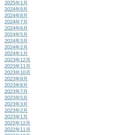
2025年1月
2024年9月
2024年8月
2024年7月
2024年6月
2024年5月
2024年3月
2024年2月
2024年1月
2023年12月
2023年11月
2023年10月
2023年9月
2023年8月
2023年7月
2023年5月
2023年3月
2023年2月
2023年1月
2022年12月
2022年11月