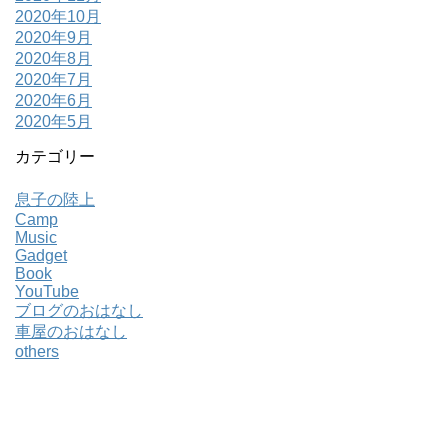
2020年10月
2020年9月
2020年8月
2020年7月
2020年6月
2020年5月
カテゴリー
息子の陸上
Camp
Music
Gadget
Book
YouTube
ブログのおはなし
車屋のおはなし
others