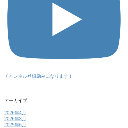
チャンネル登録励みになります！
アーカイブ
2026年4月
2026年3月
2025年6月