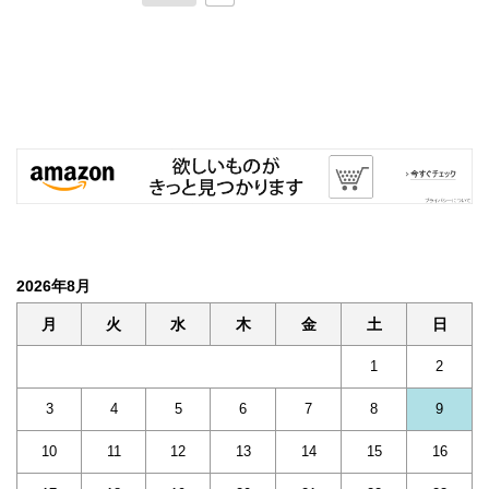
2026年8月
月
火
水
木
金
土
日
1
2
3
4
5
6
7
8
9
10
11
12
13
14
15
16