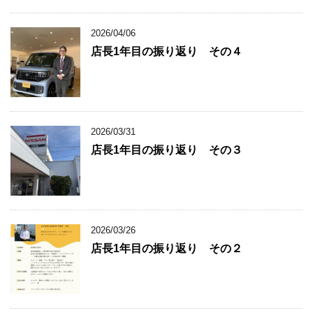
2026/04/06
店長1年目の振り返り その４
2026/03/31
店長1年目の振り返り その３
2026/03/26
店長1年目の振り返り その２