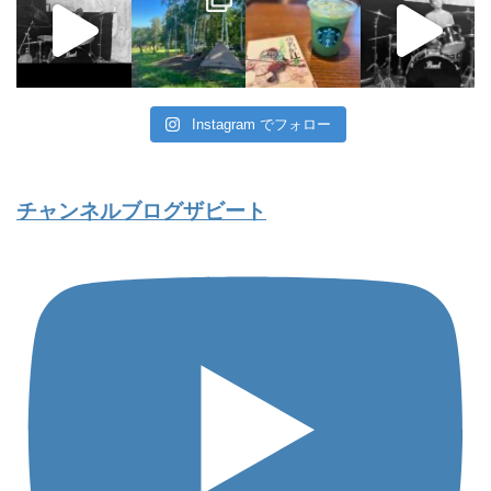
Instagram でフォロー
チャンネルブログザビート