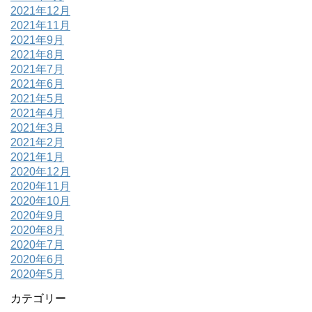
2021年12月
2021年11月
2021年9月
2021年8月
2021年7月
2021年6月
2021年5月
2021年4月
2021年3月
2021年2月
2021年1月
2020年12月
2020年11月
2020年10月
2020年9月
2020年8月
2020年7月
2020年6月
2020年5月
カテゴリー