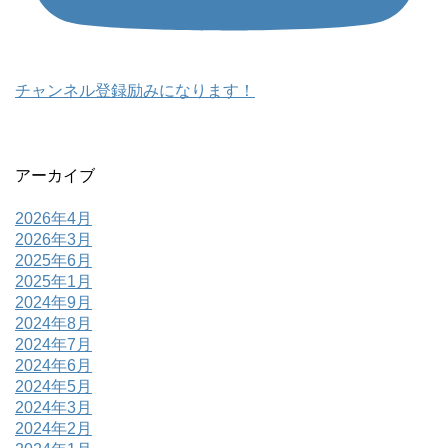
チャンネル登録励みになります！
アーカイブ
2026年4月
2026年3月
2025年6月
2025年1月
2024年9月
2024年8月
2024年7月
2024年6月
2024年5月
2024年3月
2024年2月