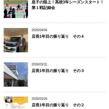
息子の陸上！高校3年シーズンスタート！
第１戦記録会
2026/04/06
店長1年目の振り返り その４
2026/03/31
店長1年目の振り返り その３
2026/03/26
店長1年目の振り返り その２