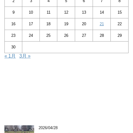
2
3
4
5
6
7
8
9
10
11
12
13
14
15
16
17
18
19
20
21
22
23
24
25
26
27
28
29
30
« 1月
3月 »
2026/04/28