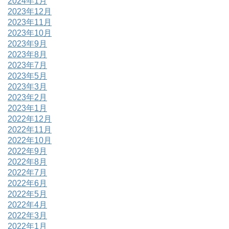
2024年1月
2023年12月
2023年11月
2023年10月
2023年9月
2023年8月
2023年7月
2023年5月
2023年3月
2023年2月
2023年1月
2022年12月
2022年11月
2022年10月
2022年9月
2022年8月
2022年7月
2022年6月
2022年5月
2022年4月
2022年3月
2022年1月