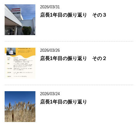
2026/03/31
店長1年目の振り返り その３
2026/03/26
店長1年目の振り返り その２
2026/03/24
店長1年目の振り返り