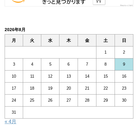
2026年8月
月
火
水
木
金
土
日
1
2
3
4
5
6
7
8
9
10
11
12
13
14
15
16
17
18
19
20
21
22
23
24
25
26
27
28
29
30
31
« 4月