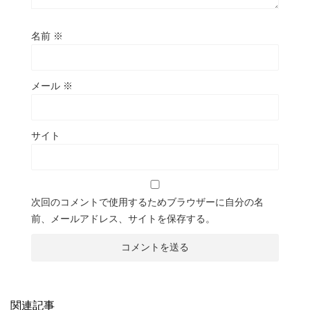
名前
※
メール
※
サイト
次回のコメントで使用するためブラウザーに自分の名
前、メールアドレス、サイトを保存する。
関連記事