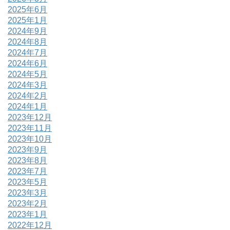
2025年6月
2025年1月
2024年9月
2024年8月
2024年7月
2024年6月
2024年5月
2024年3月
2024年2月
2024年1月
2023年12月
2023年11月
2023年10月
2023年9月
2023年8月
2023年7月
2023年5月
2023年3月
2023年2月
2023年1月
2022年12月