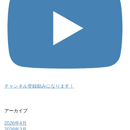
チャンネル登録励みになります！
アーカイブ
2026年4月
2026年3月