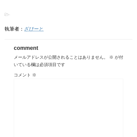
-
執筆者：
ざびーと
comment
メールアドレスが公開されることはありません。
※
が付
いている欄は必須項目です
コメント
※