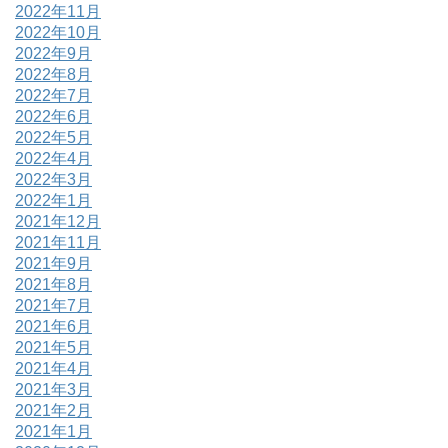
2022年11月
2022年10月
2022年9月
2022年8月
2022年7月
2022年6月
2022年5月
2022年4月
2022年3月
2022年1月
2021年12月
2021年11月
2021年9月
2021年8月
2021年7月
2021年6月
2021年5月
2021年4月
2021年3月
2021年2月
2021年1月