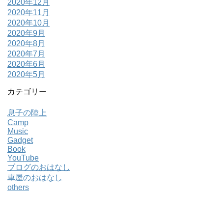
2020年12月
2020年11月
2020年10月
2020年9月
2020年8月
2020年7月
2020年6月
2020年5月
カテゴリー
息子の陸上
Camp
Music
Gadget
Book
YouTube
ブログのおはなし
車屋のおはなし
others