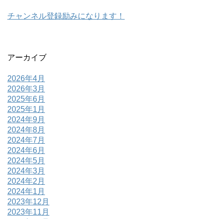
チャンネル登録励みになります！
アーカイブ
2026年4月
2026年3月
2025年6月
2025年1月
2024年9月
2024年8月
2024年7月
2024年6月
2024年5月
2024年3月
2024年2月
2024年1月
2023年12月
2023年11月