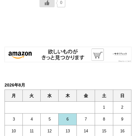
0
2026年8月
月
火
水
木
金
土
日
1
2
3
4
5
6
7
8
9
10
11
12
13
14
15
16