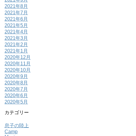
2021年8月
2021年7月
2021年6月
2021年5月
2021年4月
2021年3月
2021年2月
2021年1月
2020年12月
2020年11月
2020年10月
2020年9月
2020年8月
2020年7月
2020年6月
2020年5月
カテゴリー
息子の陸上
Camp