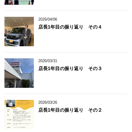
2026/04/06
店長1年目の振り返り その４
2026/03/31
店長1年目の振り返り その３
2026/03/26
店長1年目の振り返り その２