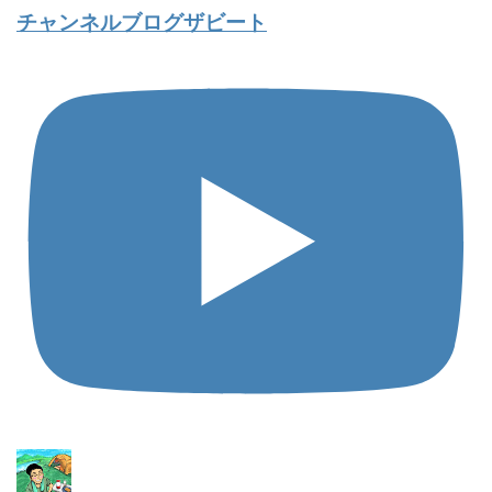
チャンネルブログザビート