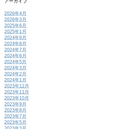
アーカイブ
2026年4月
2026年3月
2025年6月
2025年1月
2024年9月
2024年8月
2024年7月
2024年6月
2024年5月
2024年3月
2024年2月
2024年1月
2023年12月
2023年11月
2023年10月
2023年9月
2023年8月
2023年7月
2023年5月
2023年3月