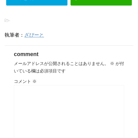
-
執筆者：
ざびーと
comment
メールアドレスが公開されることはありません。
※
が付
いている欄は必須項目です
コメント
※