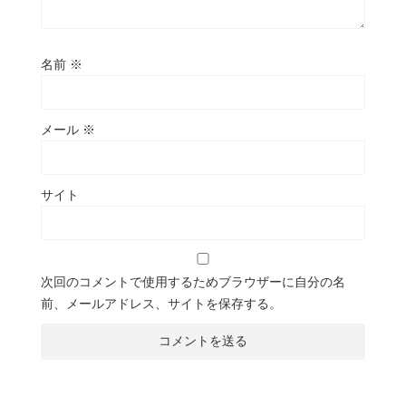
名前
※
メール
※
サイト
次回のコメントで使用するためブラウザーに自分の名
前、メールアドレス、サイトを保存する。