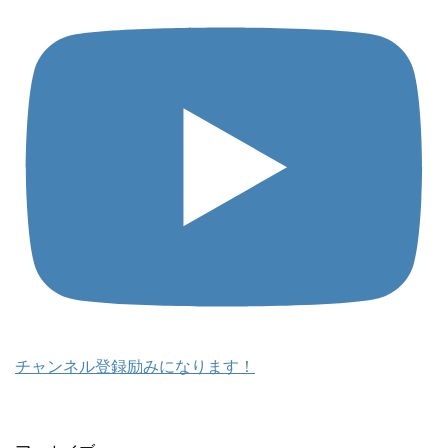
チャンネル登録励みになります！