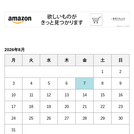
2026年8月
月
火
水
木
金
土
日
1
2
3
4
5
6
7
8
9
10
11
12
13
14
15
16
17
18
19
20
21
22
23
24
25
26
27
28
29
30
31