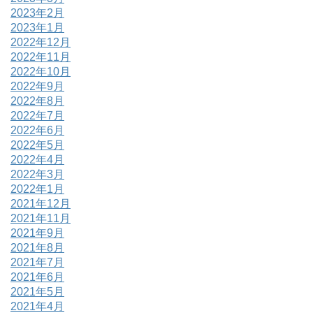
2023年2月
2023年1月
2022年12月
2022年11月
2022年10月
2022年9月
2022年8月
2022年7月
2022年6月
2022年5月
2022年4月
2022年3月
2022年1月
2021年12月
2021年11月
2021年9月
2021年8月
2021年7月
2021年6月
2021年5月
2021年4月