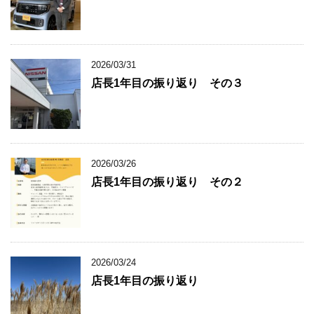
2026/03/31
店長1年目の振り返り その３
2026/03/26
店長1年目の振り返り その２
2026/03/24
店長1年目の振り返り