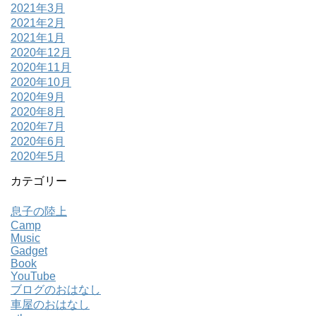
2021年3月
2021年2月
2021年1月
2020年12月
2020年11月
2020年10月
2020年9月
2020年8月
2020年7月
2020年6月
2020年5月
カテゴリー
息子の陸上
Camp
Music
Gadget
Book
YouTube
ブログのおはなし
車屋のおはなし