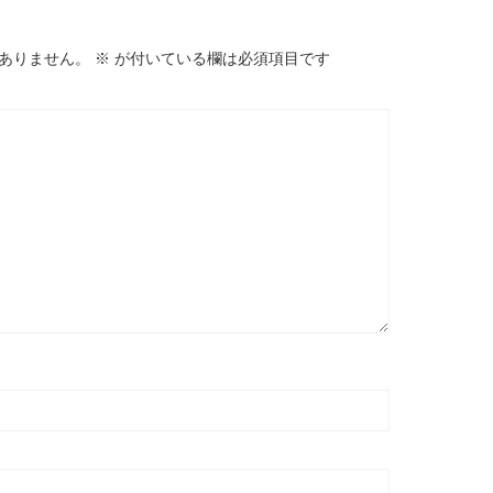
ありません。
※
が付いている欄は必須項目です