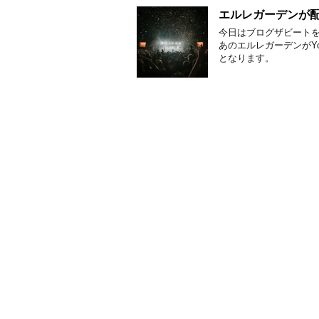
エルレガーデンが
今日はブログザビートを
あのエルレガーデンがY
となります。