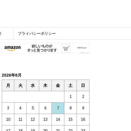
せ
プライバシーポリシー
2026年8月
月
火
水
木
金
土
日
1
2
3
4
5
6
7
8
9
10
11
12
13
14
15
16
17
18
19
20
21
22
23