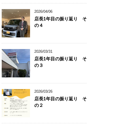
2026/04/06
店長1年目の振り返り そ
の４
2026/03/31
店長1年目の振り返り そ
の３
2026/03/26
店長1年目の振り返り そ
の２