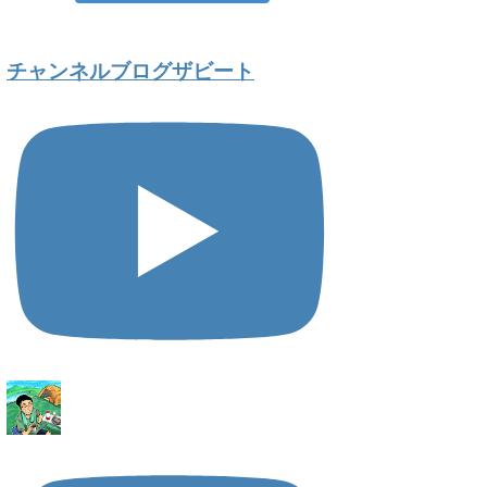
チャンネルブログザビート