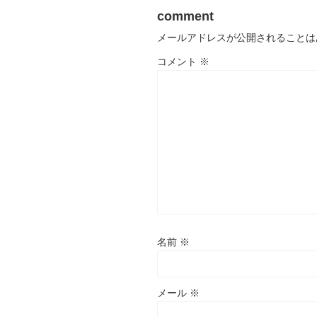
comment
メールアドレスが公開されることは
コメント
※
名前
※
メール
※