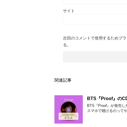
サイト
次回のコメントで使用するためブラ
る。
関連記事
BTS『Proof』
BTS『Proof』が発
スマホで聴けるのって