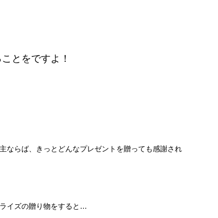
ることをですよ！
主ならば、きっとどんなプレゼントを贈っても感謝され
ライズの贈り物をすると…