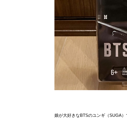
娘が大好きなBTSのユンギ（SUGA