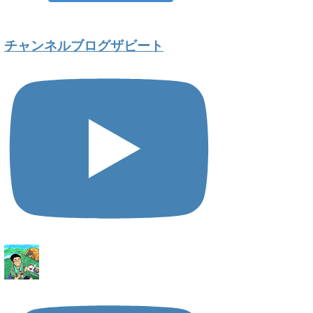
チャンネルブログザビート