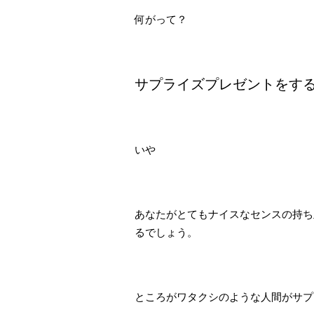
何がって？
サプライズプレゼントをす
いや
あなたがとてもナイスなセンスの持ち
るでしょう。
ところがワタクシのような人間がサプ