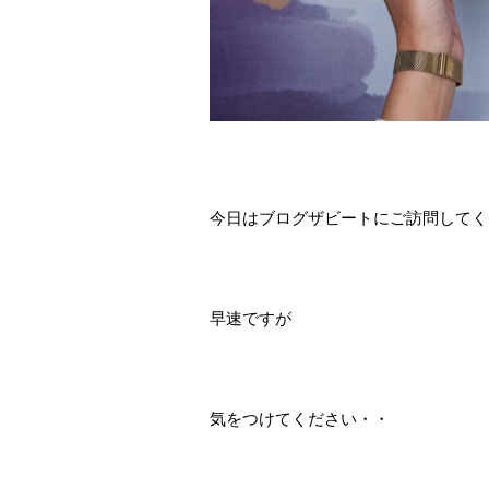
今日はブログザビートにご訪問してく
早速ですが
気をつけてください・・