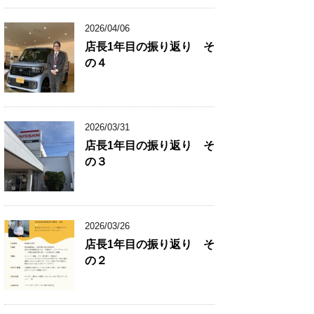
2026/04/06
店長1年目の振り返り そ
の４
2026/03/31
店長1年目の振り返り そ
の３
2026/03/26
店長1年目の振り返り そ
の２