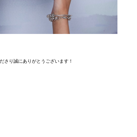
ださり誠にありがとうございます！