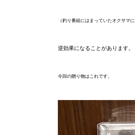
（釣り番組にはまっていたオクサマに
逆効果になることがあります。
今回の贈り物はこれです。