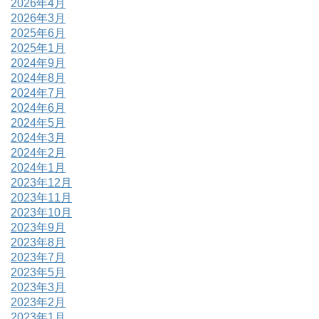
2026年4月
2026年3月
2025年6月
2025年1月
2024年9月
2024年8月
2024年7月
2024年6月
2024年5月
2024年3月
2024年2月
2024年1月
2023年12月
2023年11月
2023年10月
2023年9月
2023年8月
2023年7月
2023年5月
2023年3月
2023年2月
2023年1月