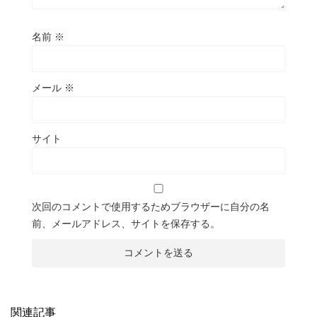
名前
※
メール
※
サイト
次回のコメントで使用するためブラウザーに自分の名
前、メールアドレス、サイトを保存する。
関連記事