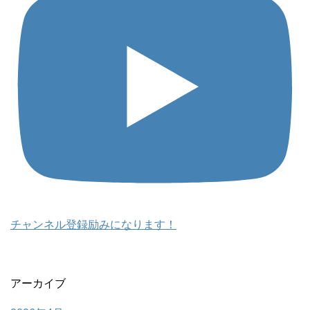
チャンネル登録励みになります！
アーカイブ