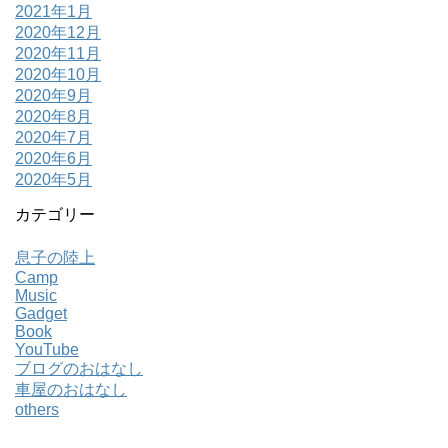
2021年1月
2020年12月
2020年11月
2020年10月
2020年9月
2020年8月
2020年7月
2020年6月
2020年5月
カテゴリー
息子の陸上
Camp
Music
Gadget
Book
YouTube
ブログのおはなし
車屋のおはなし
others