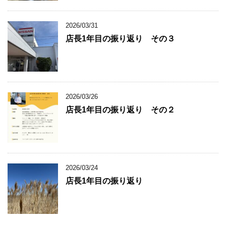
2026/03/31
店長1年目の振り返り その３
2026/03/26
店長1年目の振り返り その２
2026/03/24
店長1年目の振り返り