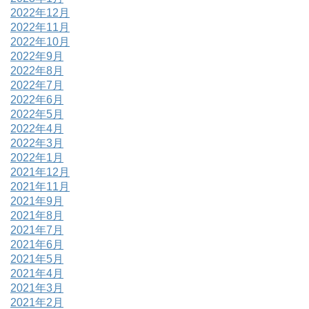
2022年12月
2022年11月
2022年10月
2022年9月
2022年8月
2022年7月
2022年6月
2022年5月
2022年4月
2022年3月
2022年1月
2021年12月
2021年11月
2021年9月
2021年8月
2021年7月
2021年6月
2021年5月
2021年4月
2021年3月
2021年2月