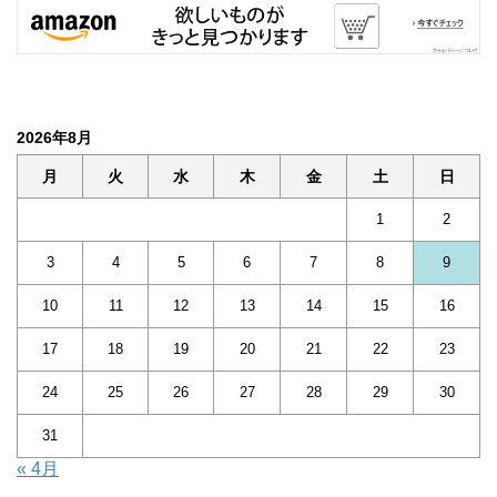
2026年8月
月
火
水
木
金
土
日
1
2
3
4
5
6
7
8
9
10
11
12
13
14
15
16
17
18
19
20
21
22
23
24
25
26
27
28
29
30
31
« 4月