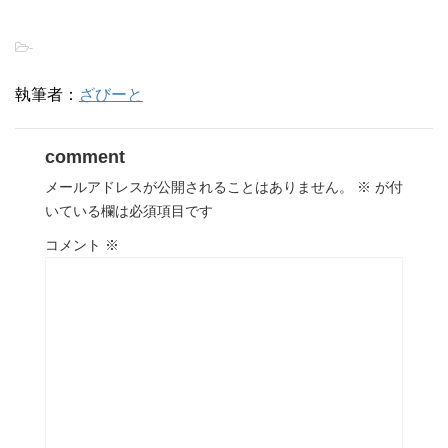
-
執筆者：
ざびーと
comment
メールアドレスが公開されることはありません。
※
が付
いている欄は必須項目です
コメント
※