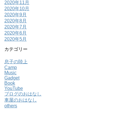
2020年11月
2020年10月
2020年9月
2020年8月
2020年7月
2020年6月
2020年5月
カテゴリー
息子の陸上
Camp
Music
Gadget
Book
YouTube
ブログのおはなし
車屋のおはなし
others