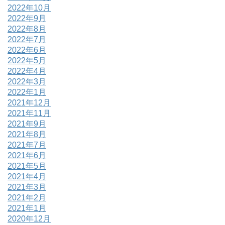
2022年10月
2022年9月
2022年8月
2022年7月
2022年6月
2022年5月
2022年4月
2022年3月
2022年1月
2021年12月
2021年11月
2021年9月
2021年8月
2021年7月
2021年6月
2021年5月
2021年4月
2021年3月
2021年2月
2021年1月
2020年12月