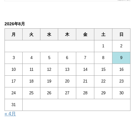
2026年8月
月
火
水
木
金
土
日
1
2
3
4
5
6
7
8
9
10
11
12
13
14
15
16
17
18
19
20
21
22
23
24
25
26
27
28
29
30
31
« 4月