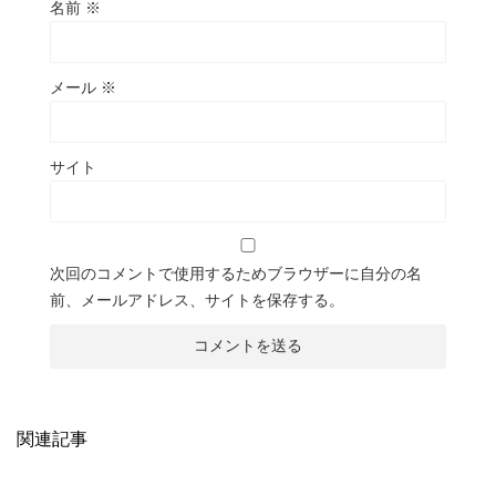
名前
※
メール
※
サイト
次回のコメントで使用するためブラウザーに自分の名
前、メールアドレス、サイトを保存する。
関連記事