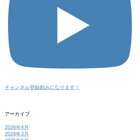
チャンネル登録励みになります！
アーカイブ
2026年4月
2026年3月