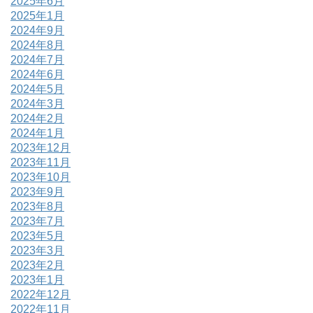
2025年6月
2025年1月
2024年9月
2024年8月
2024年7月
2024年6月
2024年5月
2024年3月
2024年2月
2024年1月
2023年12月
2023年11月
2023年10月
2023年9月
2023年8月
2023年7月
2023年5月
2023年3月
2023年2月
2023年1月
2022年12月
2022年11月