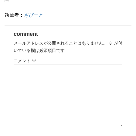
-
執筆者：
ざびーと
comment
メールアドレスが公開されることはありません。
※
が付
いている欄は必須項目です
コメント
※