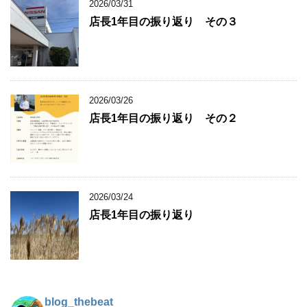
2026/03/31
店長1年目の振り返り その３
2026/03/26
店長1年目の振り返り その２
2026/03/24
店長1年目の振り返り
blog_thebeat