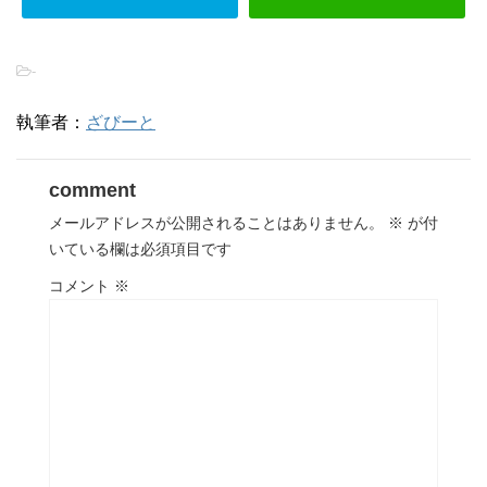
-
執筆者：
ざびーと
comment
メールアドレスが公開されることはありません。
※
が付
いている欄は必須項目です
コメント
※