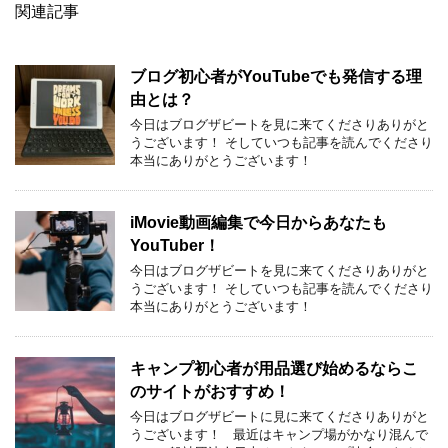
関連記事
ブログ初心者がYouTubeでも発信する理
由とは？
今日はブログザビートを見に来てくださりありがと
うございます！ そしていつも記事を読んでくださり
本当にありがとうございます！
iMovie動画編集で今日からあなたも
YouTuber！
今日はブログザビートを見に来てくださりありがと
うございます！ そしていつも記事を読んでくださり
本当にありがとうございます！
キャンプ初心者が用品選び始めるならこ
のサイトがおすすめ！
今日はブログザビートに見に来てくださりありがと
うございます！ 最近はキャンプ場がかなり混んで