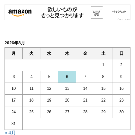
2026年8月
月
火
水
木
金
土
日
1
2
3
4
5
6
7
8
9
10
11
12
13
14
15
16
17
18
19
20
21
22
23
24
25
26
27
28
29
30
31
« 4月