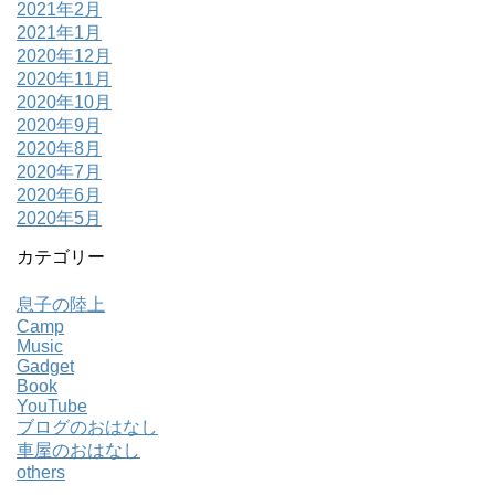
2021年2月
2021年1月
2020年12月
2020年11月
2020年10月
2020年9月
2020年8月
2020年7月
2020年6月
2020年5月
カテゴリー
息子の陸上
Camp
Music
Gadget
Book
YouTube
ブログのおはなし
車屋のおはなし
others