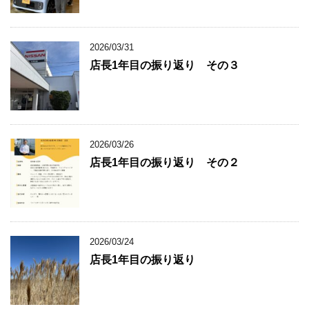
2026/03/31
店長1年目の振り返り その３
2026/03/26
店長1年目の振り返り その２
2026/03/24
店長1年目の振り返り