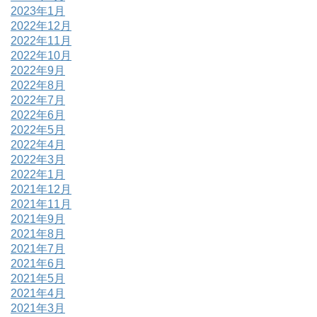
2023年1月
2022年12月
2022年11月
2022年10月
2022年9月
2022年8月
2022年7月
2022年6月
2022年5月
2022年4月
2022年3月
2022年1月
2021年12月
2021年11月
2021年9月
2021年8月
2021年7月
2021年6月
2021年5月
2021年4月
2021年3月