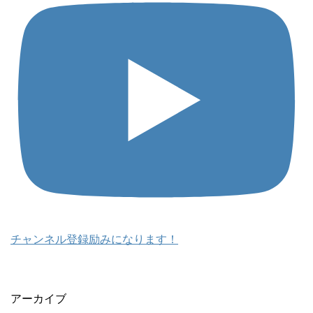
チャンネル登録励みになります！
アーカイブ