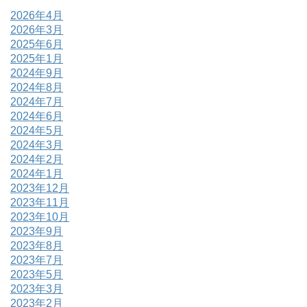
2026年4月
2026年3月
2025年6月
2025年1月
2024年9月
2024年8月
2024年7月
2024年6月
2024年5月
2024年3月
2024年2月
2024年1月
2023年12月
2023年11月
2023年10月
2023年9月
2023年8月
2023年7月
2023年5月
2023年3月
2023年2月