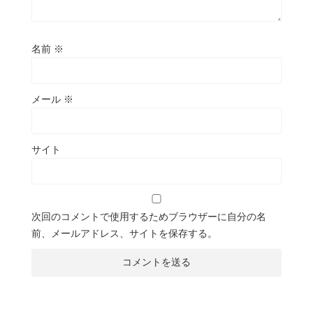
名前
※
メール
※
サイト
次回のコメントで使用するためブラウザーに自分の名
前、メールアドレス、サイトを保存する。