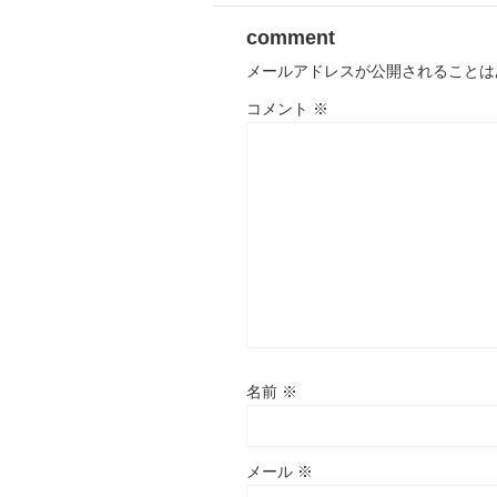
comment
メールアドレスが公開されることは
コメント
※
名前
※
メール
※