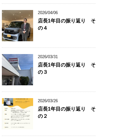
2026/04/06
店長1年目の振り返り そ
の４
2026/03/31
店長1年目の振り返り そ
の３
2026/03/26
店長1年目の振り返り そ
の２