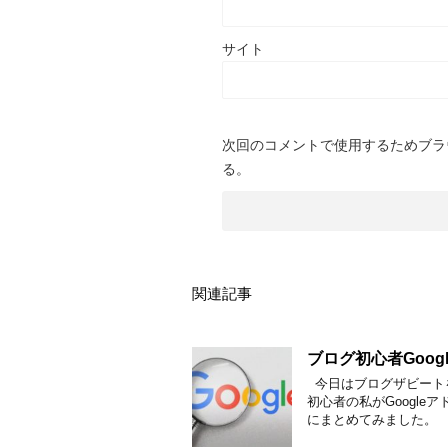
サイト
次回のコメントで使用するためブラ
る。
関連記事
ブログ初心者Goo
今日はブログザビート
初心者の私がGoogl
にまとめてみました。