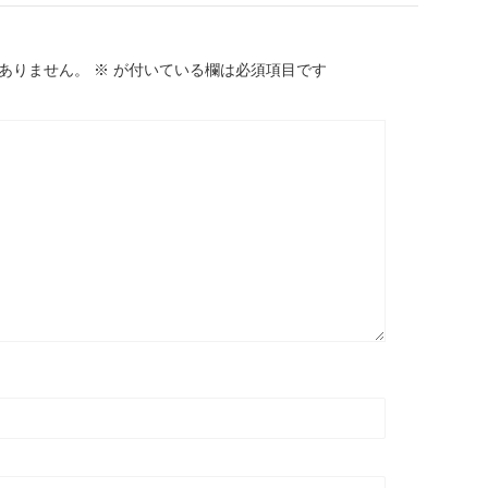
ありません。
※
が付いている欄は必須項目です