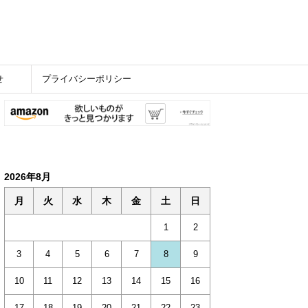
せ
プライバシーポリシー
2026年8月
月
火
水
木
金
土
日
1
2
3
4
5
6
7
8
9
10
11
12
13
14
15
16
17
18
19
20
21
22
23