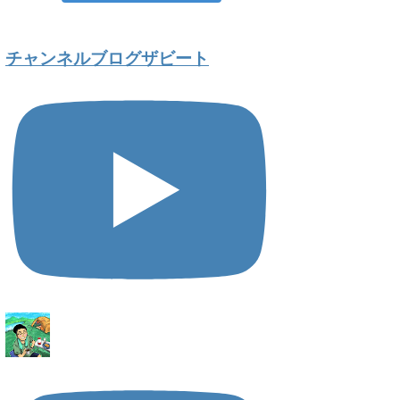
チャンネルブログザビート