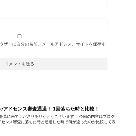
ウザーに自分の名前、メールアドレス、サイトを保存す
gleアドセンス審査通過！ 1回落ちた時と比較！
を見に来てくださりありがとうございます！ 今回の内容はブログ
eアドセンス審査に落ちた時と通過した時で何が違ったのか比較して表