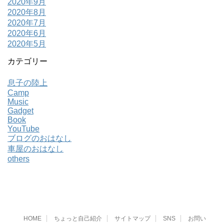
2020年9月
2020年8月
2020年7月
2020年6月
2020年5月
カテゴリー
息子の陸上
Camp
Music
Gadget
Book
YouTube
ブログのおはなし
車屋のおはなし
others
HOME
ちょっと自己紹介
サイトマップ
SNS
お問い