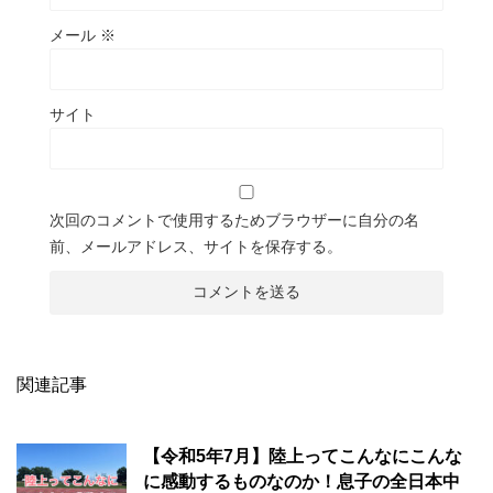
メール
※
サイト
次回のコメントで使用するためブラウザーに自分の名
前、メールアドレス、サイトを保存する。
関連記事
【令和5年7月】陸上ってこんなにこんな
に感動するものなのか！息子の全日本中