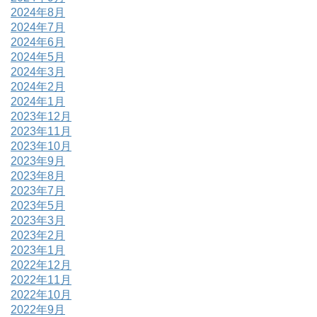
2024年8月
2024年7月
2024年6月
2024年5月
2024年3月
2024年2月
2024年1月
2023年12月
2023年11月
2023年10月
2023年9月
2023年8月
2023年7月
2023年5月
2023年3月
2023年2月
2023年1月
2022年12月
2022年11月
2022年10月
2022年9月