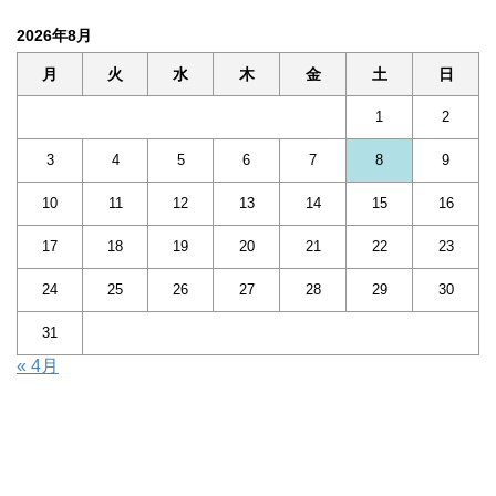
2026年8月
月
火
水
木
金
土
日
1
2
3
4
5
6
7
8
9
10
11
12
13
14
15
16
17
18
19
20
21
22
23
24
25
26
27
28
29
30
31
« 4月