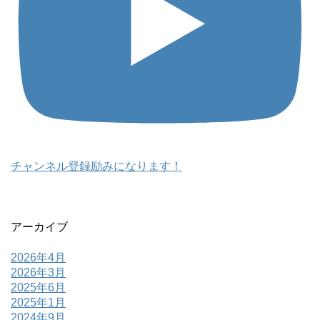
チャンネル登録励みになります！
アーカイブ
2026年4月
2026年3月
2025年6月
2025年1月
2024年9月