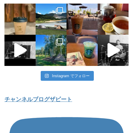
Instagram でフォロー
チャンネルブログザビート