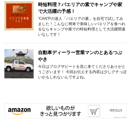
時短料理？パエリアの素でキャンプや家
で大活躍の予感！
“CAN”Pの達人「パエリアの素」を自宅で試してみ
ました！こんなに簡単で美味しいパエリアを食べれ
るならキャンプや家での時短料理として大活躍間違
いなしです！
自動車ディーラー営業マンのとあるつぶ
やき
今日はブログザビートを見に来てくださりありがと
うございます！ 今回お伝えする内容は少しグチっぽ
いかもしれないんですよね。