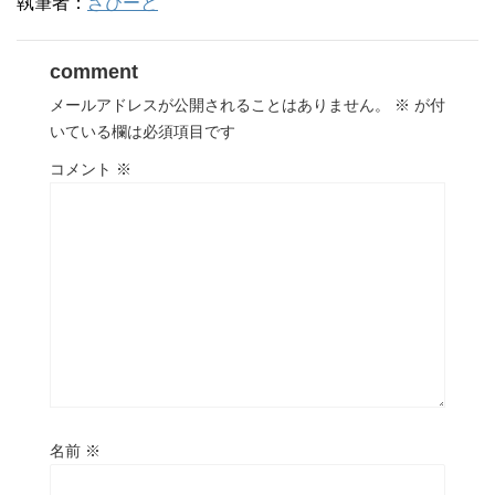
執筆者：
ざびーと
comment
メールアドレスが公開されることはありません。
※
が付
いている欄は必須項目です
コメント
※
名前
※