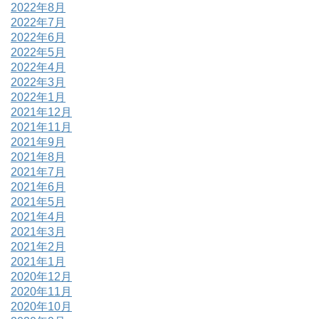
2022年8月
2022年7月
2022年6月
2022年5月
2022年4月
2022年3月
2022年1月
2021年12月
2021年11月
2021年9月
2021年8月
2021年7月
2021年6月
2021年5月
2021年4月
2021年3月
2021年2月
2021年1月
2020年12月
2020年11月
2020年10月