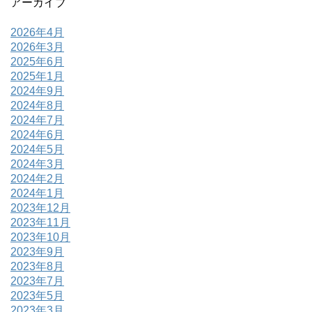
アーカイブ
2026年4月
2026年3月
2025年6月
2025年1月
2024年9月
2024年8月
2024年7月
2024年6月
2024年5月
2024年3月
2024年2月
2024年1月
2023年12月
2023年11月
2023年10月
2023年9月
2023年8月
2023年7月
2023年5月
2023年3月