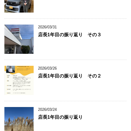
2026/03/31
店長1年目の振り返り その３
2026/03/26
店長1年目の振り返り その２
2026/03/24
店長1年目の振り返り