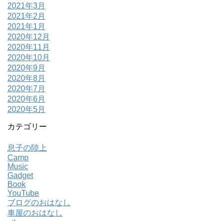
2021年3月
2021年2月
2021年1月
2020年12月
2020年11月
2020年10月
2020年9月
2020年8月
2020年7月
2020年6月
2020年5月
カテゴリー
息子の陸上
Camp
Music
Gadget
Book
YouTube
ブログのおはなし
車屋のおはなし