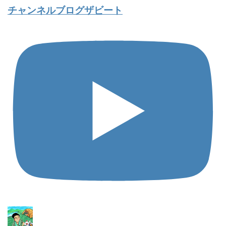
チャンネルブログザビート