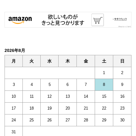
2026年8月
月
火
水
木
金
土
日
1
2
3
4
5
6
7
8
9
10
11
12
13
14
15
16
17
18
19
20
21
22
23
24
25
26
27
28
29
30
31