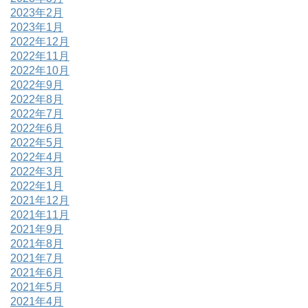
2023年2月
2023年1月
2022年12月
2022年11月
2022年10月
2022年9月
2022年8月
2022年7月
2022年6月
2022年5月
2022年4月
2022年3月
2022年1月
2021年12月
2021年11月
2021年9月
2021年8月
2021年7月
2021年6月
2021年5月
2021年4月