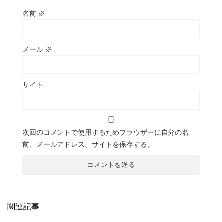
名前
※
メール
※
サイト
次回のコメントで使用するためブラウザーに自分の名
前、メールアドレス、サイトを保存する。
関連記事