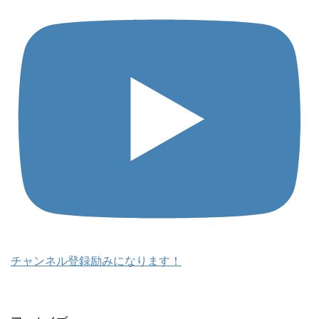
チャンネル登録励みになります！