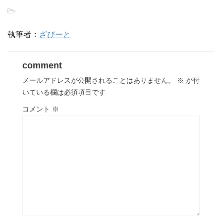
-
執筆者：
ざびーと
comment
メールアドレスが公開されることはありません。
※
が付
いている欄は必須項目です
コメント
※