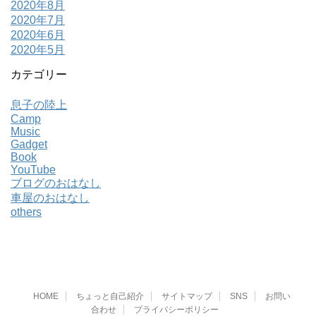
2020年8月
2020年7月
2020年6月
2020年5月
カテゴリー
息子の陸上
Camp
Music
Gadget
Book
YouTube
ブログのおはなし
車屋のおはなし
others
HOME
ちょっと自己紹介
サイトマップ
SNS
お問い
合わせ
プライバシーポリシー