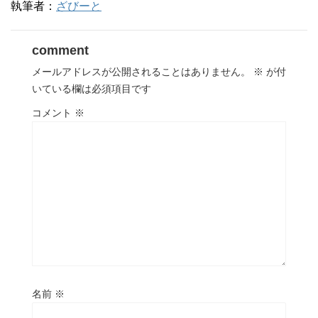
執筆者：
ざびーと
comment
メールアドレスが公開されることはありません。
※
が付
いている欄は必須項目です
コメント
※
名前
※