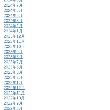
2024年8月
2024年7月
2024年6月
2024年5月
2024年3月
2024年2月
2024年1月
2023年12月
2023年11月
2023年10月
2023年9月
2023年8月
2023年7月
2023年5月
2023年3月
2023年2月
2023年1月
2022年12月
2022年11月
2022年10月
2022年9月
2022年8月