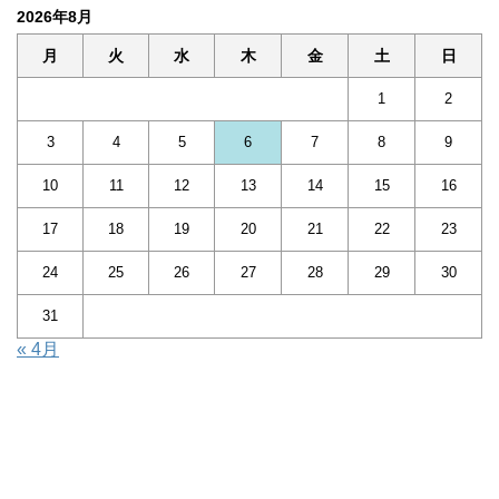
2026年8月
月
火
水
木
金
土
日
1
2
3
4
5
6
7
8
9
10
11
12
13
14
15
16
17
18
19
20
21
22
23
24
25
26
27
28
29
30
31
« 4月