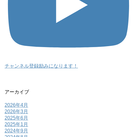
チャンネル登録励みになります！
アーカイブ
2026年4月
2026年3月
2025年6月
2025年1月
2024年9月