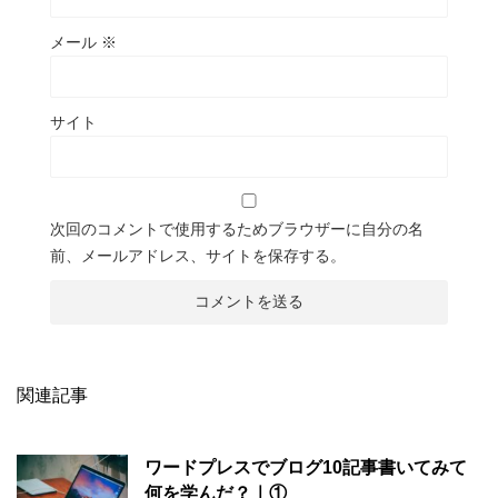
メール
※
サイト
次回のコメントで使用するためブラウザーに自分の名
前、メールアドレス、サイトを保存する。
関連記事
ワードプレスでブログ10記事書いてみて
何を学んだ？｜①