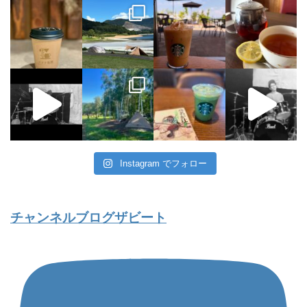
Instagram でフォロー
チャンネルブログザビート