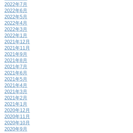
2022年7月
2022年6月
2022年5月
2022年4月
2022年3月
2022年1月
2021年12月
2021年11月
2021年9月
2021年8月
2021年7月
2021年6月
2021年5月
2021年4月
2021年3月
2021年2月
2021年1月
2020年12月
2020年11月
2020年10月
2020年9月