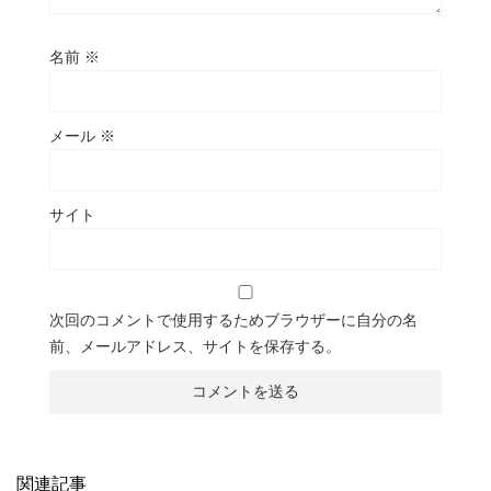
名前
※
メール
※
サイト
次回のコメントで使用するためブラウザーに自分の名
前、メールアドレス、サイトを保存する。
関連記事