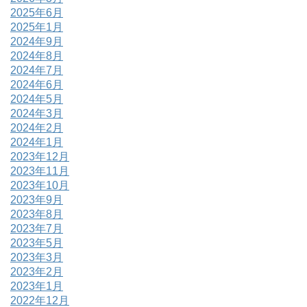
2025年6月
2025年1月
2024年9月
2024年8月
2024年7月
2024年6月
2024年5月
2024年3月
2024年2月
2024年1月
2023年12月
2023年11月
2023年10月
2023年9月
2023年8月
2023年7月
2023年5月
2023年3月
2023年2月
2023年1月
2022年12月