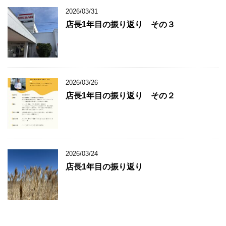
2026/03/31
店長1年目の振り返り その３
2026/03/26
店長1年目の振り返り その２
2026/03/24
店長1年目の振り返り