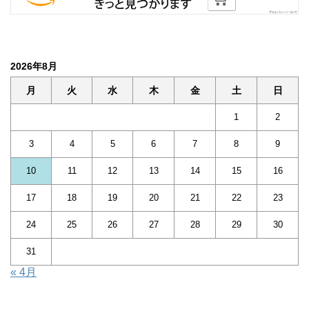
2026年8月
月
火
水
木
金
土
日
1
2
3
4
5
6
7
8
9
10
11
12
13
14
15
16
17
18
19
20
21
22
23
24
25
26
27
28
29
30
31
« 4月