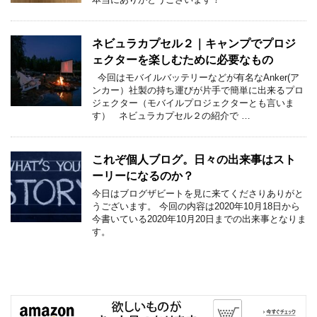
ネビュラカプセル２｜キャンプでプロジ
ェクターを楽しむために必要なもの
今回はモバイルバッテリーなどが有名なAnker(ア
ンカー）社製の持ち運びが片手で簡単に出来るプロ
ジェクター（モバイルプロジェクターとも言いま
す） ネビュラカプセル２の紹介で …
これぞ個人ブログ。日々の出来事はスト
ーリーになるのか？
今日はブログザビートを見に来てくださりありがと
うございます。 今回の内容は2020年10月18日から
今書いている2020年10月20日までの出来事となりま
す。