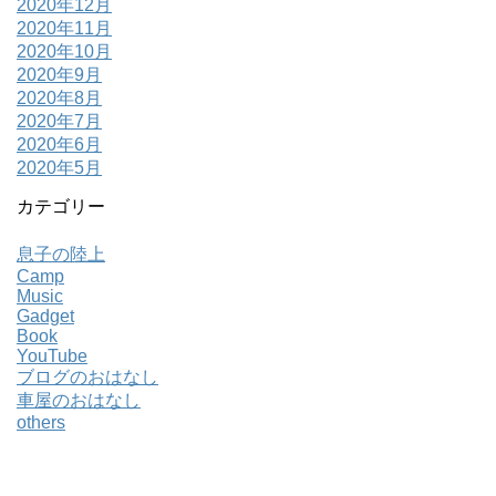
2020年12月
2020年11月
2020年10月
2020年9月
2020年8月
2020年7月
2020年6月
2020年5月
カテゴリー
息子の陸上
Camp
Music
Gadget
Book
YouTube
ブログのおはなし
車屋のおはなし
others