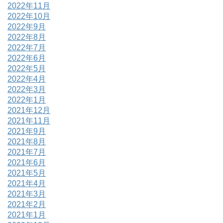
2022年11月
2022年10月
2022年9月
2022年8月
2022年7月
2022年6月
2022年5月
2022年4月
2022年3月
2022年1月
2021年12月
2021年11月
2021年9月
2021年8月
2021年7月
2021年6月
2021年5月
2021年4月
2021年3月
2021年2月
2021年1月