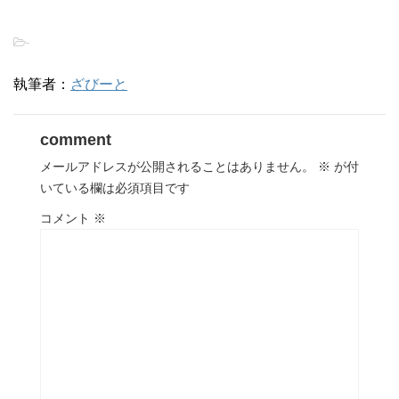
-
執筆者：
ざびーと
comment
メールアドレスが公開されることはありません。
※
が付
いている欄は必須項目です
コメント
※