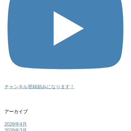
チャンネル登録励みになります！
アーカイブ
2026年4月
2026年3月