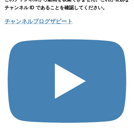
チャンネル ID であることを確認してください。
チャンネルブログザビート