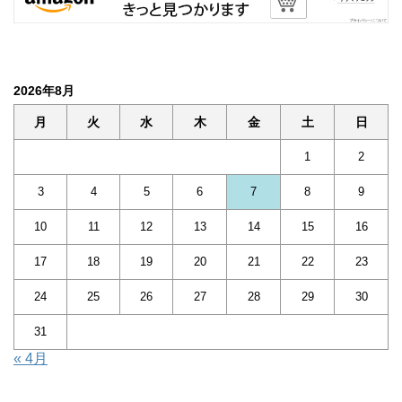
2026年8月
月
火
水
木
金
土
日
1
2
3
4
5
6
7
8
9
10
11
12
13
14
15
16
17
18
19
20
21
22
23
24
25
26
27
28
29
30
31
« 4月