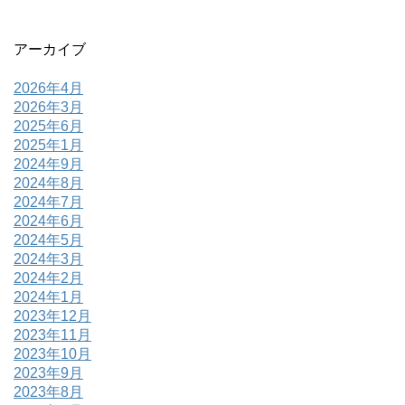
アーカイブ
2026年4月
2026年3月
2025年6月
2025年1月
2024年9月
2024年8月
2024年7月
2024年6月
2024年5月
2024年3月
2024年2月
2024年1月
2023年12月
2023年11月
2023年10月
2023年9月
2023年8月