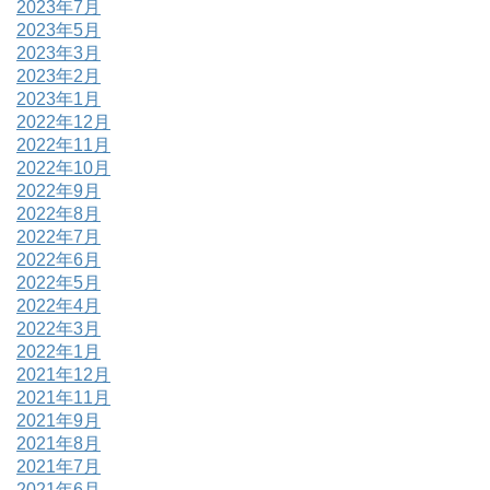
2023年7月
2023年5月
2023年3月
2023年2月
2023年1月
2022年12月
2022年11月
2022年10月
2022年9月
2022年8月
2022年7月
2022年6月
2022年5月
2022年4月
2022年3月
2022年1月
2021年12月
2021年11月
2021年9月
2021年8月
2021年7月
2021年6月