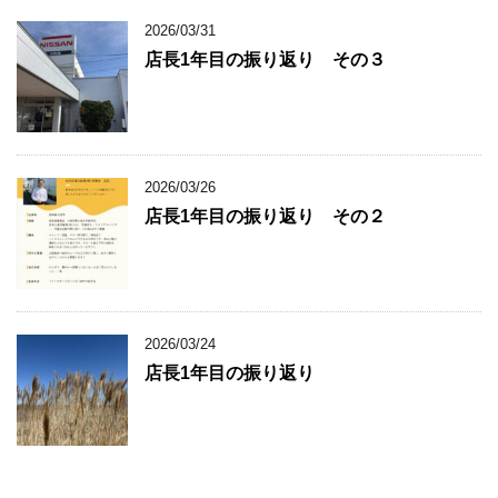
2026/03/31
店長1年目の振り返り その３
2026/03/26
店長1年目の振り返り その２
2026/03/24
店長1年目の振り返り