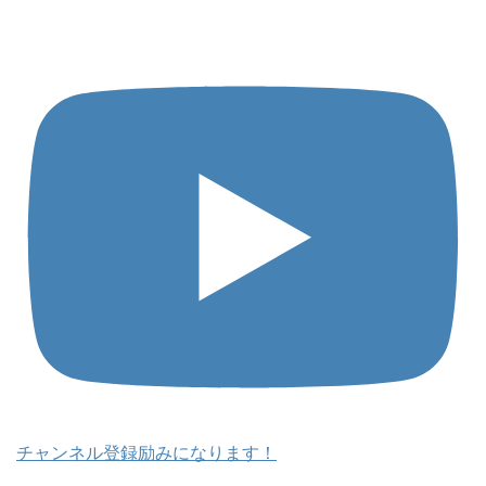
チャンネル登録励みになります！