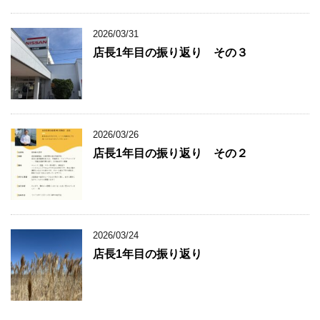
2026/03/31
店長1年目の振り返り その３
2026/03/26
店長1年目の振り返り その２
2026/03/24
店長1年目の振り返り