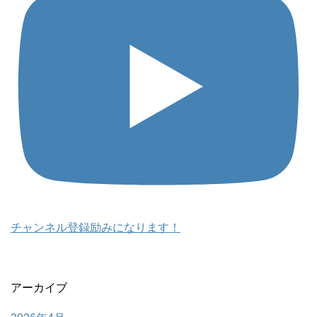
チャンネル登録励みになります！
アーカイブ