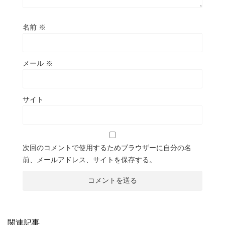
名前
※
メール
※
サイト
次回のコメントで使用するためブラウザーに自分の名
前、メールアドレス、サイトを保存する。
関連記事