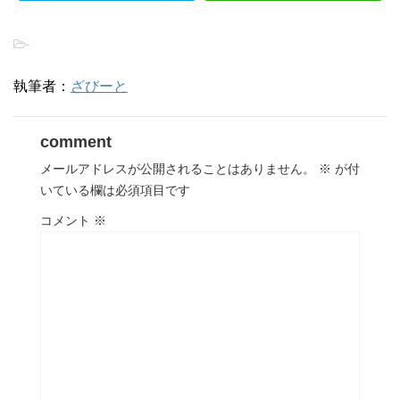
-
執筆者：
ざびーと
comment
メールアドレスが公開されることはありません。
※
が付
いている欄は必須項目です
コメント
※