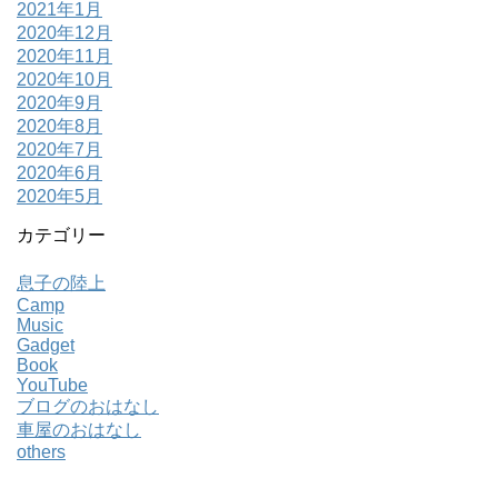
2021年1月
2020年12月
2020年11月
2020年10月
2020年9月
2020年8月
2020年7月
2020年6月
2020年5月
カテゴリー
息子の陸上
Camp
Music
Gadget
Book
YouTube
ブログのおはなし
車屋のおはなし
others