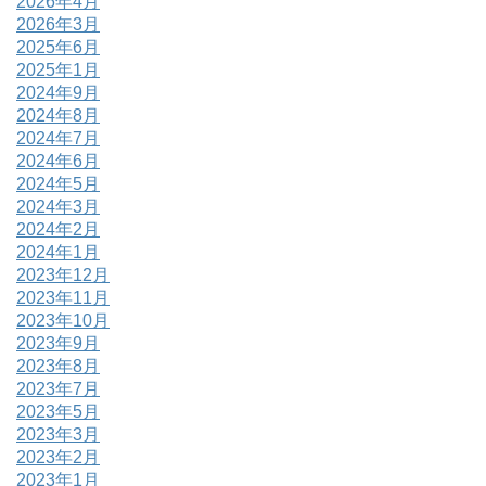
2026年4月
2026年3月
2025年6月
2025年1月
2024年9月
2024年8月
2024年7月
2024年6月
2024年5月
2024年3月
2024年2月
2024年1月
2023年12月
2023年11月
2023年10月
2023年9月
2023年8月
2023年7月
2023年5月
2023年3月
2023年2月
2023年1月