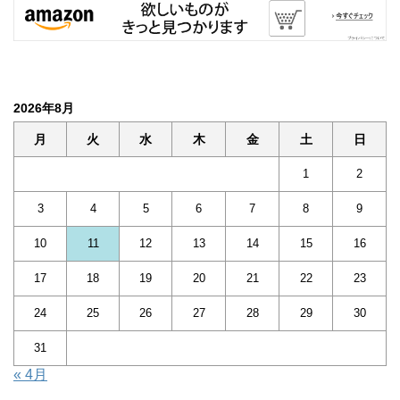
2026年8月
月
火
水
木
金
土
日
1
2
3
4
5
6
7
8
9
10
11
12
13
14
15
16
17
18
19
20
21
22
23
24
25
26
27
28
29
30
31
« 4月