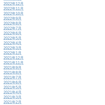
2022年12月
2022年11月
2022年10月
2022年9月
2022年8月
2022年7月
2022年6月
2022年5月
2022年4月
2022年3月
2022年1月
2021年12月
2021年11月
2021年9月
2021年8月
2021年7月
2021年6月
2021年5月
2021年4月
2021年3月
2021年2月