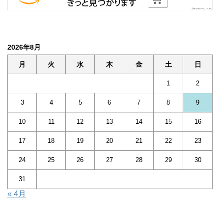
2026年8月
月
火
水
木
金
土
日
1
2
3
4
5
6
7
8
9
10
11
12
13
14
15
16
17
18
19
20
21
22
23
24
25
26
27
28
29
30
31
« 4月