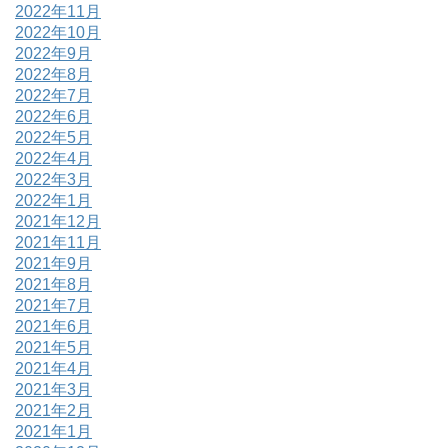
2022年11月
2022年10月
2022年9月
2022年8月
2022年7月
2022年6月
2022年5月
2022年4月
2022年3月
2022年1月
2021年12月
2021年11月
2021年9月
2021年8月
2021年7月
2021年6月
2021年5月
2021年4月
2021年3月
2021年2月
2021年1月