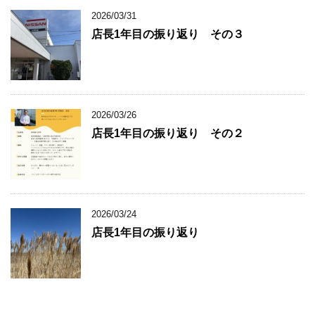
2026/03/31
店長1年目の振り返り その３
2026/03/26
店長1年目の振り返り その２
2026/03/24
店長1年目の振り返り