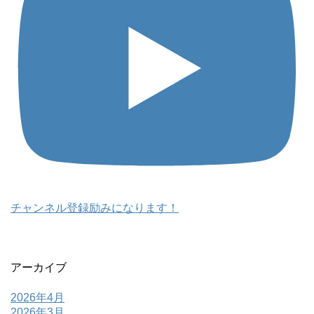
チャンネル登録励みになります！
アーカイブ
2026年4月
2026年3月