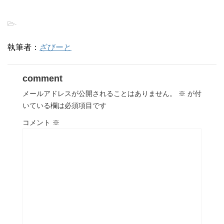
-
執筆者：
ざびーと
comment
メールアドレスが公開されることはありません。
※
が付
いている欄は必須項目です
コメント
※