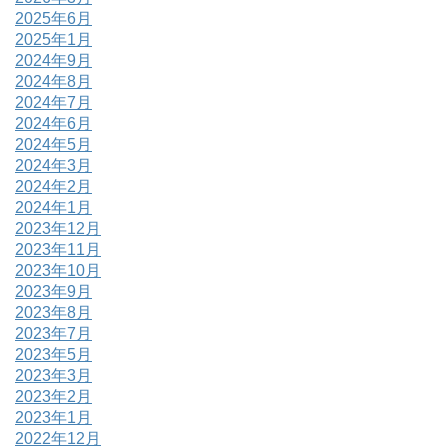
2025年6月
2025年1月
2024年9月
2024年8月
2024年7月
2024年6月
2024年5月
2024年3月
2024年2月
2024年1月
2023年12月
2023年11月
2023年10月
2023年9月
2023年8月
2023年7月
2023年5月
2023年3月
2023年2月
2023年1月
2022年12月