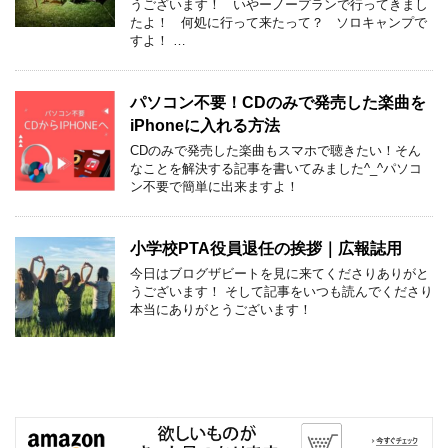
うございます！ いやーノープランで行ってきまし
たよ！ 何処に行って来たって？ ソロキャンプで
すよ！ …
パソコン不要！CDのみで発売した楽曲を
iPhoneに入れる方法
CDのみで発売した楽曲もスマホで聴きたい！そん
なことを解決する記事を書いてみました^_^パソコ
ン不要で簡単に出来ますよ！
小学校PTA役員退任の挨拶｜広報誌用
今日はブログザビートを見に来てくださりありがと
うございます！ そして記事をいつも読んでくださり
本当にありがとうございます！