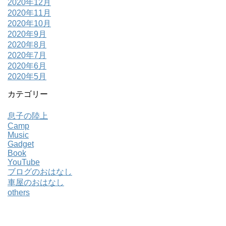
2020年12月
2020年11月
2020年10月
2020年9月
2020年8月
2020年7月
2020年6月
2020年5月
カテゴリー
息子の陸上
Camp
Music
Gadget
Book
YouTube
ブログのおはなし
車屋のおはなし
others