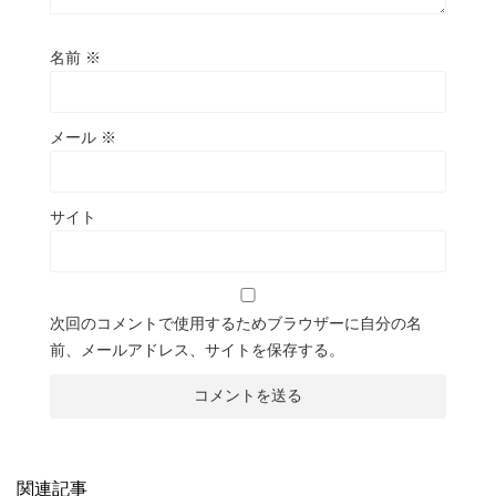
名前
※
メール
※
サイト
次回のコメントで使用するためブラウザーに自分の名
前、メールアドレス、サイトを保存する。
関連記事