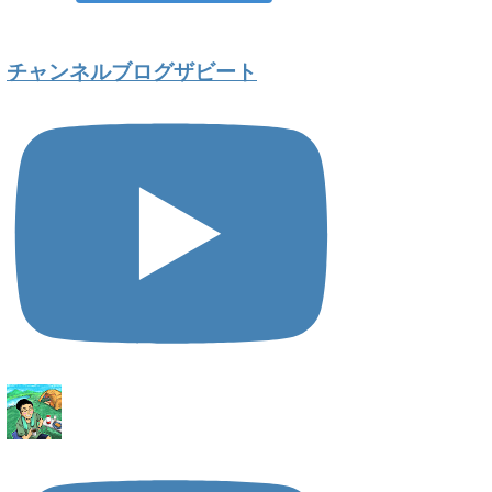
チャンネルブログザビート