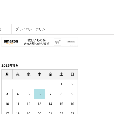
せ
プライバシーポリシー
2026年8月
月
火
水
木
金
土
日
1
2
3
4
5
6
7
8
9
10
11
12
13
14
15
16
17
18
19
20
21
22
23