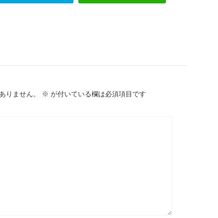
ありません。
※
が付いている欄は必須項目です