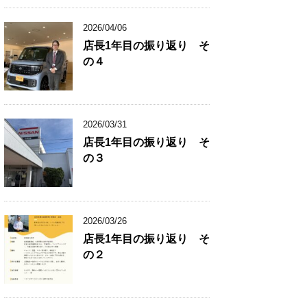
2026/04/06
店長1年目の振り返り そ
の４
2026/03/31
店長1年目の振り返り そ
の３
2026/03/26
店長1年目の振り返り そ
の２