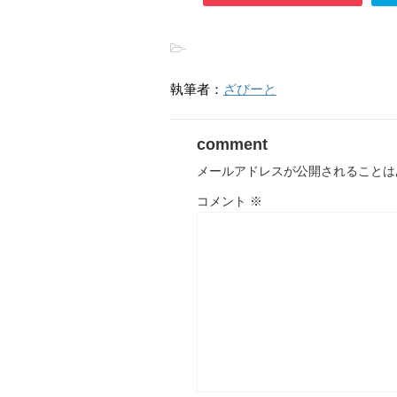
-
執筆者：
ざびーと
comment
メールアドレスが公開されることは
コメント
※