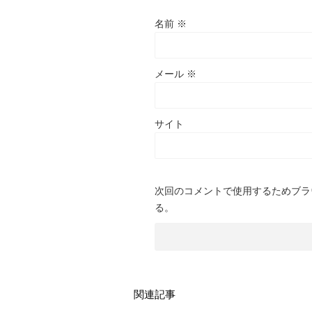
名前
※
メール
※
サイト
次回のコメントで使用するためブラ
る。
関連記事