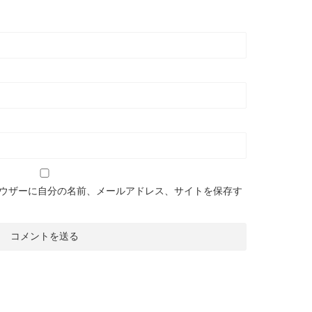
ウザーに自分の名前、メールアドレス、サイトを保存す