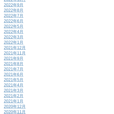
2022年9月
2022年8月
2022年7月
2022年6月
2022年5月
2022年4月
2022年3月
2022年1月
2021年12月
2021年11月
2021年9月
2021年8月
2021年7月
2021年6月
2021年5月
2021年4月
2021年3月
2021年2月
2021年1月
2020年12月
2020年11月