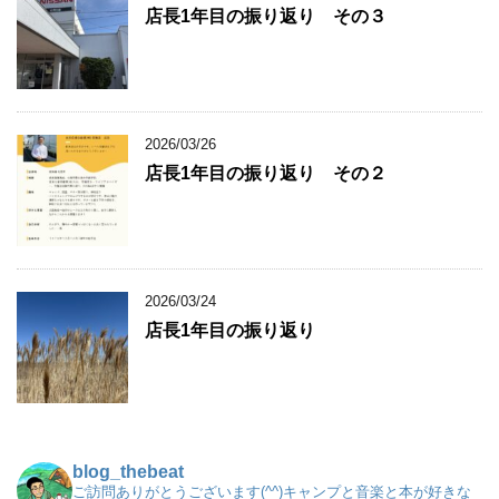
店長1年目の振り返り その３
2026/03/26
店長1年目の振り返り その２
2026/03/24
店長1年目の振り返り
blog_thebeat
ご訪問ありがとうございます(^^)キャンプと音楽と本が好きな