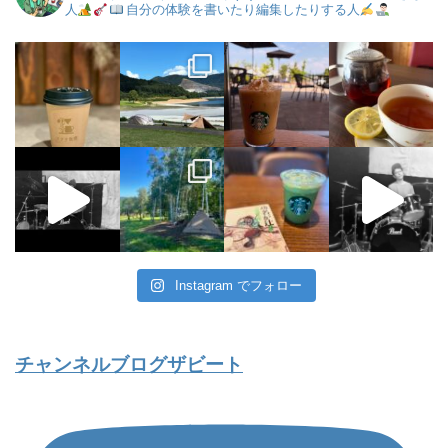
人
自分の体験を書いたり編集したりする人
Instagram でフォロー
チャンネルブログザビート