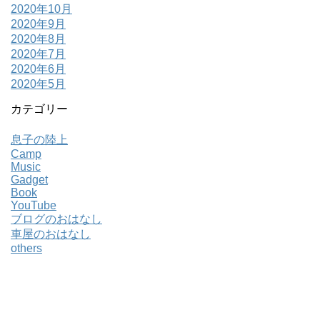
2020年10月
2020年9月
2020年8月
2020年7月
2020年6月
2020年5月
カテゴリー
息子の陸上
Camp
Music
Gadget
Book
YouTube
ブログのおはなし
車屋のおはなし
others