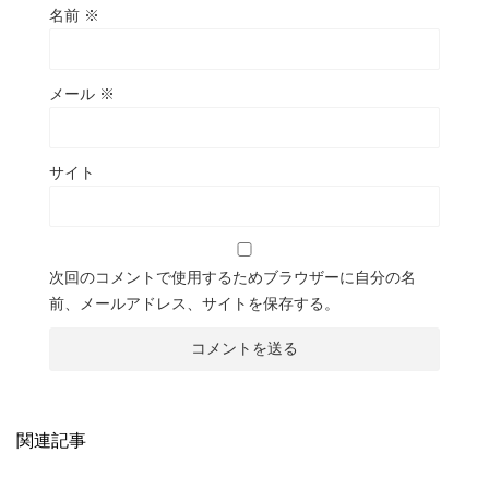
名前
※
メール
※
サイト
次回のコメントで使用するためブラウザーに自分の名
前、メールアドレス、サイトを保存する。
関連記事