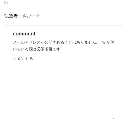
-
執筆者：
ざびーと
comment
メールアドレスが公開されることはありません。
※
が付
いている欄は必須項目です
コメント
※