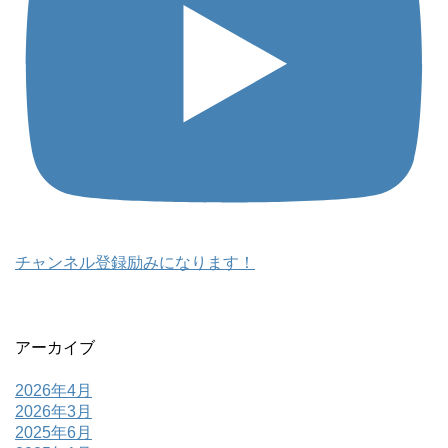
チャンネル登録励みになります！
アーカイブ
2026年4月
2026年3月
2025年6月