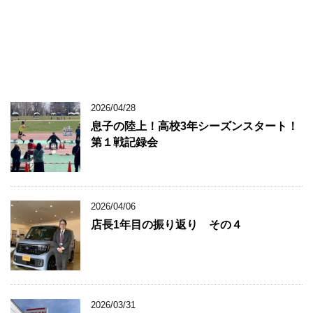
2026/04/28
息子の陸上！高校3年シーズンスタート！
第１戦記録会
2026/04/06
店長1年目の振り返り その４
2026/03/31