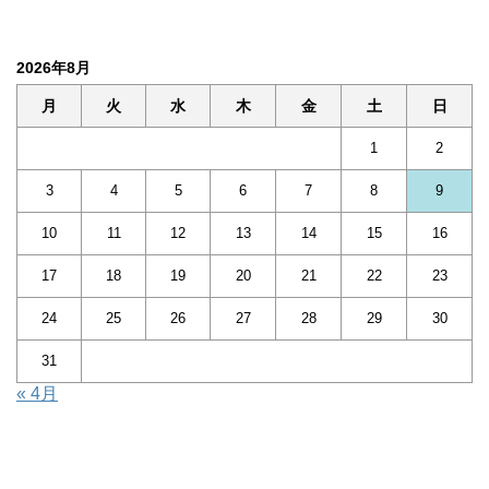
2026年8月
月
火
水
木
金
土
日
1
2
3
4
5
6
7
8
9
10
11
12
13
14
15
16
17
18
19
20
21
22
23
24
25
26
27
28
29
30
31
« 4月