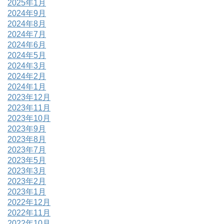
2025年1月
2024年9月
2024年8月
2024年7月
2024年6月
2024年5月
2024年3月
2024年2月
2024年1月
2023年12月
2023年11月
2023年10月
2023年9月
2023年8月
2023年7月
2023年5月
2023年3月
2023年2月
2023年1月
2022年12月
2022年11月
2022年10月