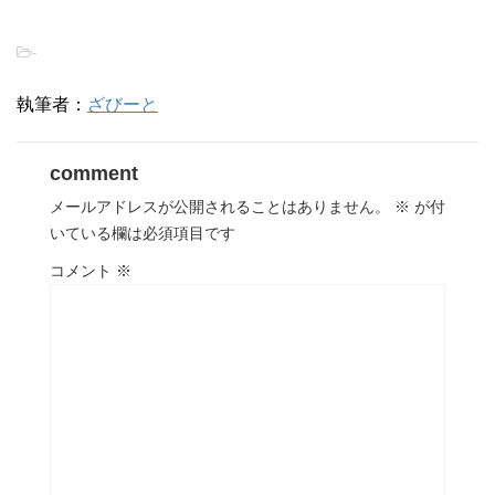
-
執筆者：
ざびーと
comment
メールアドレスが公開されることはありません。
※
が付
いている欄は必須項目です
コメント
※