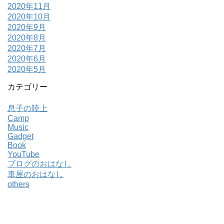
2020年11月
2020年10月
2020年9月
2020年8月
2020年7月
2020年6月
2020年5月
カテゴリー
息子の陸上
Camp
Music
Gadget
Book
YouTube
ブログのおはなし
車屋のおはなし
others