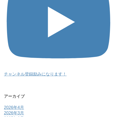
チャンネル登録励みになります！
アーカイブ
2026年4月
2026年3月