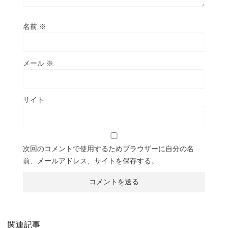
名前
※
メール
※
サイト
次回のコメントで使用するためブラウザーに自分の名
前、メールアドレス、サイトを保存する。
関連記事