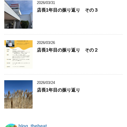
2026/03/31
店長1年目の振り返り その３
2026/03/26
店長1年目の振り返り その２
2026/03/24
店長1年目の振り返り
blog_thebeat