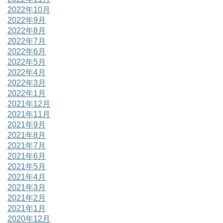
2022年10月
2022年9月
2022年8月
2022年7月
2022年6月
2022年5月
2022年4月
2022年3月
2022年1月
2021年12月
2021年11月
2021年9月
2021年8月
2021年7月
2021年6月
2021年5月
2021年4月
2021年3月
2021年2月
2021年1月
2020年12月