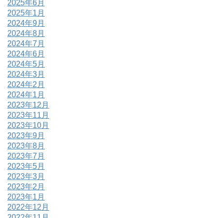
2025年6月
2025年1月
2024年9月
2024年8月
2024年7月
2024年6月
2024年5月
2024年3月
2024年2月
2024年1月
2023年12月
2023年11月
2023年10月
2023年9月
2023年8月
2023年7月
2023年5月
2023年3月
2023年2月
2023年1月
2022年12月
2022年11月