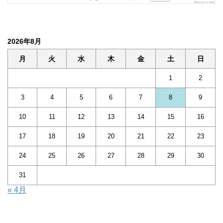
2026年8月
月
火
水
木
金
土
日
1
2
3
4
5
6
7
8
9
10
11
12
13
14
15
16
17
18
19
20
21
22
23
24
25
26
27
28
29
30
31
« 4月