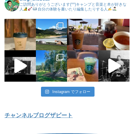
ご訪問ありがとうございます(^^)キャンプと音楽と本が好きな
人
自分の体験を書いたり編集したりする人
Instagram でフォロー
チャンネルブログザビート