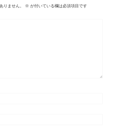
ありません。
※
が付いている欄は必須項目です