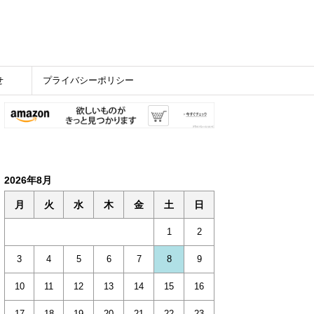
せ
プライバシーポリシー
2026年8月
月
火
水
木
金
土
日
1
2
3
4
5
6
7
8
9
10
11
12
13
14
15
16
17
18
19
20
21
22
23