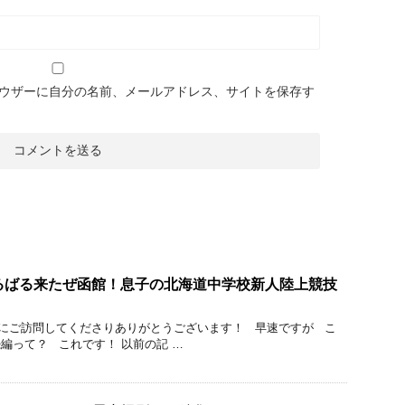
ウザーに自分の名前、メールアドレス、サイトを保存す
るばる来たぜ函館！息子の北海道中学校新人陸上競技
にご訪問してくださりありがとうございます！ 早速ですが こ
編って？ これです！ 以前の記 …