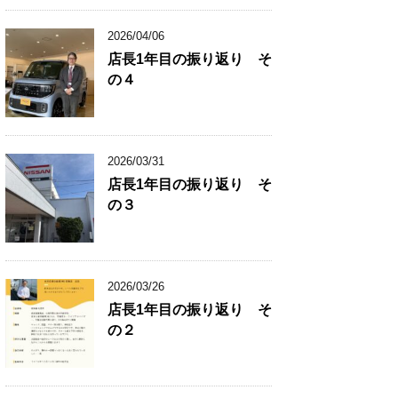
2026/04/06
店長1年目の振り返り そ
の４
2026/03/31
店長1年目の振り返り そ
の３
2026/03/26
店長1年目の振り返り そ
の２