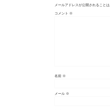
メールアドレスが公開されることは
コメント
※
名前
※
メール
※