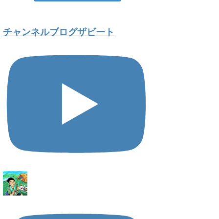
チャンネルブログザビート