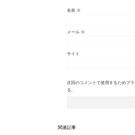
名前
※
メール
※
サイト
次回のコメントで使用するためブラ
る。
関連記事