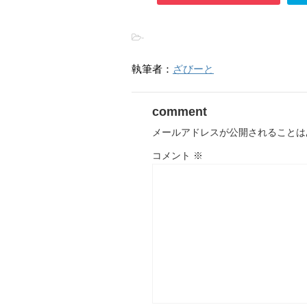
-
執筆者：
ざびーと
comment
メールアドレスが公開されることは
コメント
※