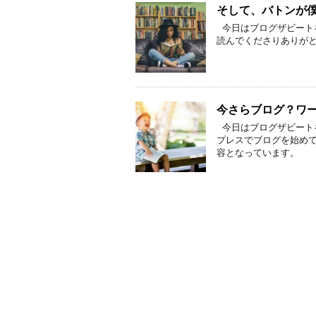
そして、バトンが
今日はブログザビート
読んでくださりありが
今さらブログ？ワー
今日はブログザビート
プレスでブログを始めて
容となっています。