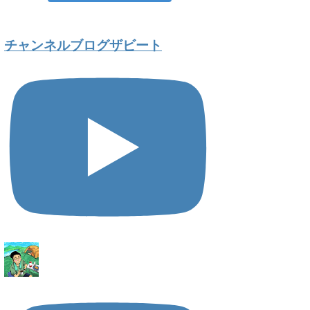
チャンネルブログザビート