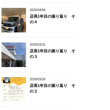
2026/04/06
店長1年目の振り返り そ
の４
2026/03/31
店長1年目の振り返り そ
の３
2026/03/26
店長1年目の振り返り そ
の２