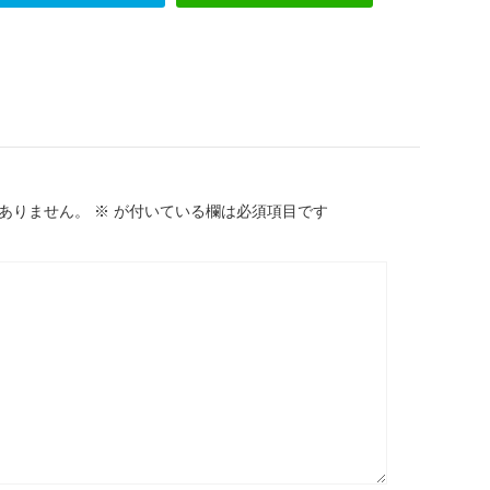
ありません。
※
が付いている欄は必須項目です