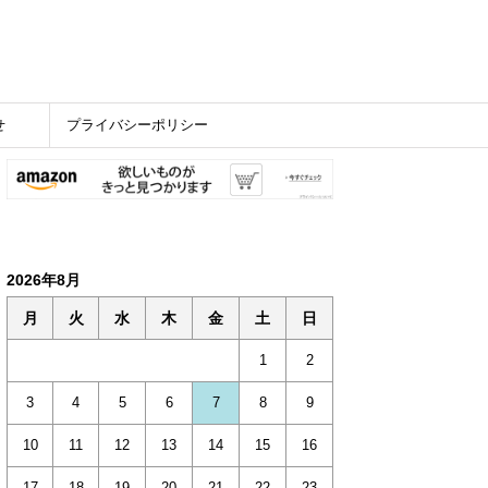
せ
プライバシーポリシー
2026年8月
月
火
水
木
金
土
日
1
2
3
4
5
6
7
8
9
10
11
12
13
14
15
16
17
18
19
20
21
22
23