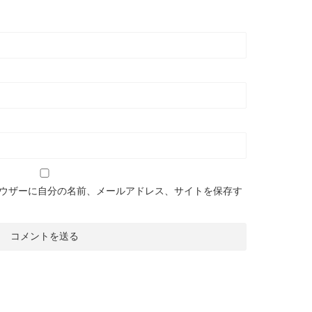
ウザーに自分の名前、メールアドレス、サイトを保存す