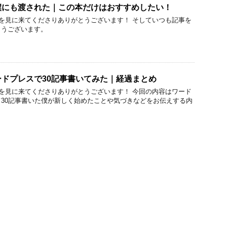
僕にも渡された｜この本だけはおすすめしたい！
を見に来てくださりありがとうございます！ そしていつも記事を
とうございます。
ドプレスで30記事書いてみた｜経過まとめ
を見に来てくださりありがとうございます！ 今回の内容はワード
30記事書いた僕が新しく始めたことや気づきなどをお伝えする内