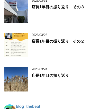
2026/03/31
店長1年目の振り返り その３
2026/03/26
店長1年目の振り返り その２
2026/03/24
店長1年目の振り返り
blog_thebeat