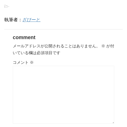
-
執筆者：
ざびーと
comment
メールアドレスが公開されることはありません。
※
が付
いている欄は必須項目です
コメント
※