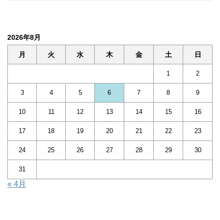
2026年8月
月
火
水
木
金
土
日
1
2
3
4
5
6
7
8
9
10
11
12
13
14
15
16
17
18
19
20
21
22
23
24
25
26
27
28
29
30
31
« 4月