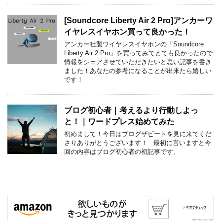
[Soundcore Liberty Air 2 Pro]アンカーワ
イヤレスイヤホン買って良かった！
アンカー社製ワイヤレスイヤホンの「Soundcore
Liberty Air 2 Pro」を買ってみてとても良かったので
情報をシェアさせていただきたいと思い記事を書き
ました！あなたの参考になることが出来たら嬉しい
です！
ブログ初心者｜考えるより行動しよっ
と！｜ワードプレス始めてみた
初めまして！今日はブログザビートを見に来てくだ
さりありがとうございます！ 最初に言いますと今
回の内容はブログ初心者の初記事です。