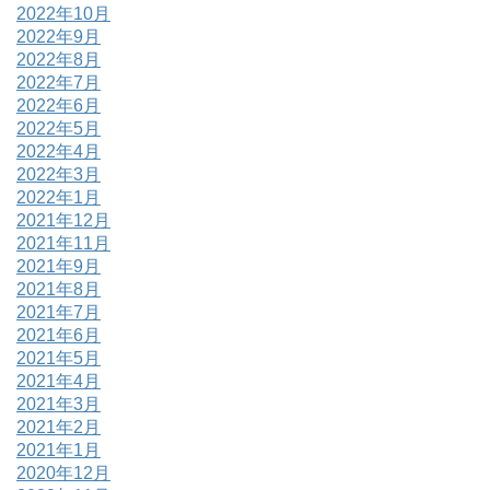
2022年10月
2022年9月
2022年8月
2022年7月
2022年6月
2022年5月
2022年4月
2022年3月
2022年1月
2021年12月
2021年11月
2021年9月
2021年8月
2021年7月
2021年6月
2021年5月
2021年4月
2021年3月
2021年2月
2021年1月
2020年12月