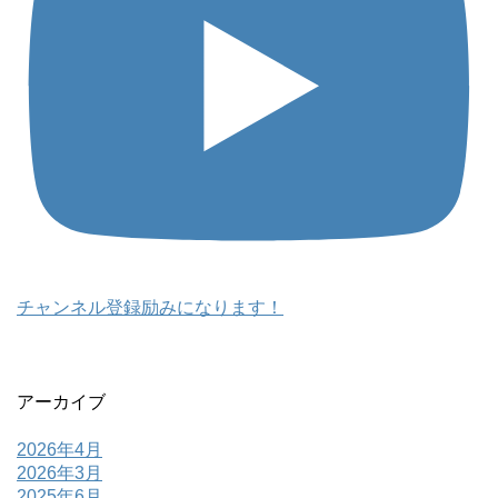
チャンネル登録励みになります！
アーカイブ
2026年4月
2026年3月
2025年6月