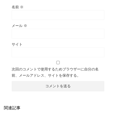
名前
※
メール
※
サイト
次回のコメントで使用するためブラウザーに自分の名
前、メールアドレス、サイトを保存する。
関連記事