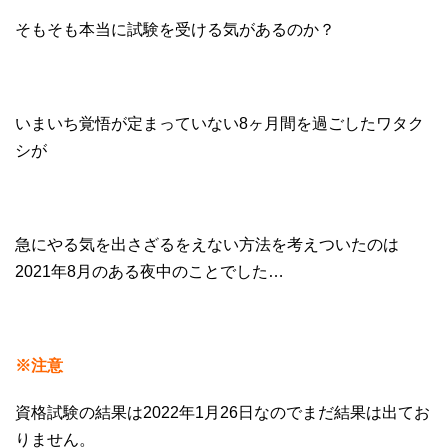
そもそも本当に試験を受ける気があるのか？
いまいち覚悟が定まっていない8ヶ月間を過ごしたワタク
シが
急にやる気を出さざるをえない方法を考えついたのは
2021年8月のある夜中のことでした…
※注意
資格試験の結果は2022年1月26日なのでまだ結果は出てお
りません。