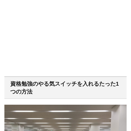
資格勉強のやる気スイッチを入れるたった1
つの方法