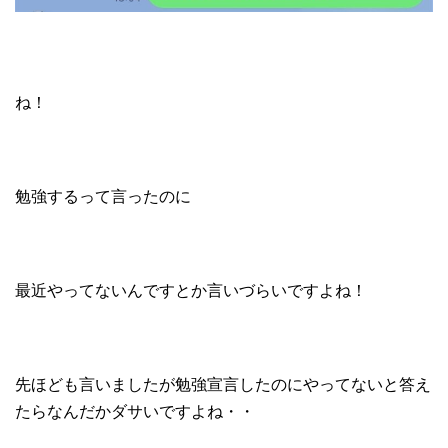
ね！
勉強するって言ったのに
最近やってないんですとか言いづらいですよね！
先ほども言いましたが勉強宣言したのにやってないと答え
たらなんだかダサいですよね・・