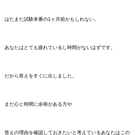
はたまた試験本番の1ヶ月前かもしれない。
あなたはとても疲れているし時間がないはずです。
だから答えをすぐに出しました。
まだ心と時間に余裕がある方や
答えの理由を確認しておきたいと考えているあなたはこの