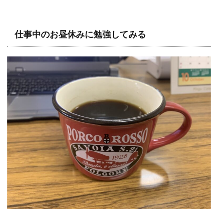
仕事中のお昼休みに勉強してみる