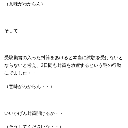
（意味がわからん）
そして
受験願書の入った封筒をあけると本当に試験を受けないと
ならないと考え、2日間も封筒を放置するという謎の行動
にでました・・
（意味がわからん・・）
いいかげん封筒開けるか・・
（そうしてくださいな・・）