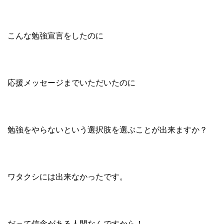
こんな勉強宣言をしたのに
応援メッセージまでいただいたのに
勉強をやらないという選択肢を選ぶことが出来ますか？
ワタクシには出来なかったです。
だって信念がある人間なんですから！