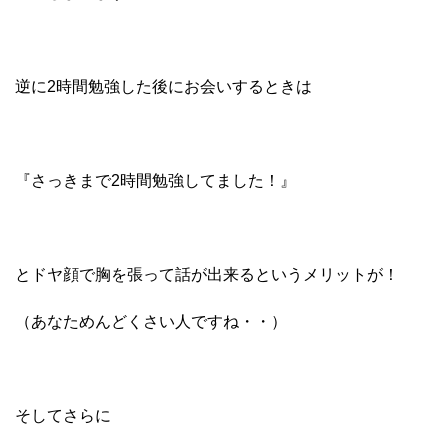
逆に2時間勉強した後にお会いするときは
『さっきまで2時間勉強してました！』
とドヤ顔で胸を張って話が出来るというメリットが！
（あなためんどくさい人ですね・・）
そしてさらに