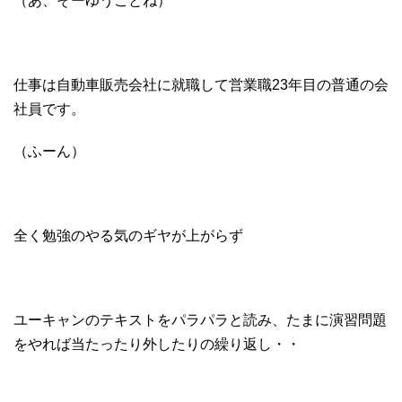
（あ、そーゆうことね）
仕事は自動車販売会社に就職して営業職23年目の普通の会
社員です。
（ふーん）
全く勉強のやる気のギヤが上がらず
ユーキャンのテキストをパラパラと読み、たまに演習問題
をやれば当たったり外したりの繰り返し・・