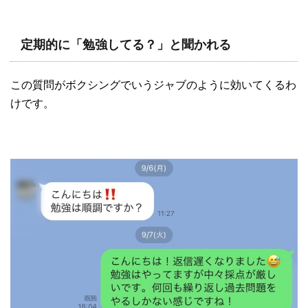
定期的に「勉強してる？」と聞かれる
この質問がボクシングでいうジャブのように効いてくるわ
けです。