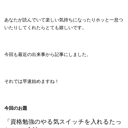
あなたが読んでいて楽しい気持ちになったりホッと一息つ
いたりしてくれたらとても嬉しいです。
今回も最近の出来事から記事にしました。
それでは早速始めますね！
今回のお題
「資格勉強のやる気スイッチを入れるたっ