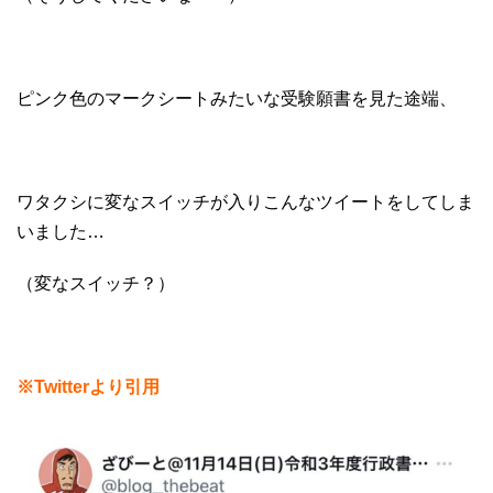
ピンク色のマークシートみたいな受験願書を見た途端、
ワタクシに変なスイッチが入りこんなツイートをしてしま
いました…
（変なスイッチ？）
※Twitterより引用