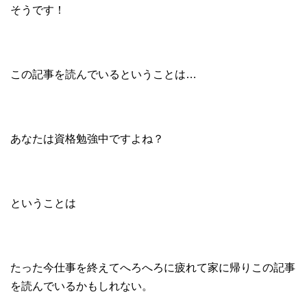
そうです！
この記事を読んでいるということは…
あなたは資格勉強中ですよね？
ということは
たった今仕事を終えてへろへろに疲れて家に帰りこの記事
を読んでいるかもしれない。