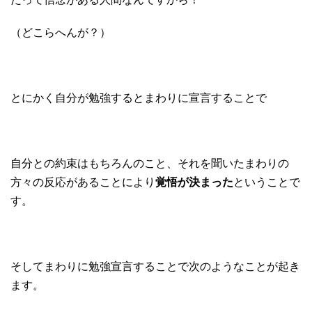
（どこらへんが？）
とにかく自分が勉強するとまわりに宣言することで
自分との約束はもちろんのこと、それを聞いたまわりの
方々の反応があることにより
覚悟が決まった
ということで
す。
そしてまわりに勉強宣言することで次のようなことが起き
ます。