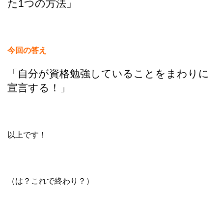
た1つの方法」
今回の答え
「自分が資格勉強していることをまわりに
宣言する！」
以上です！
（は？これで終わり？）