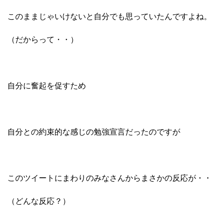
このままじゃいけないと自分でも思っていたんですよね。
（だからって・・）
自分に奮起を促すため
自分との約束的な感じの勉強宣言だったのですが
このツイートにまわりのみなさんからまさかの反応が・・
（どんな反応？）