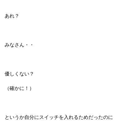
あれ？
みなさん・・
優しくない？
（確かに！）
というか自分にスイッチを入れるためだったのに