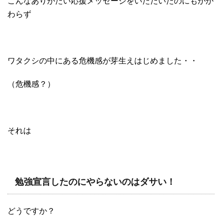
こんなありがたい応援メッセージをいただいたのにもかか
わらず
ワタクシの中にある危機感が芽生えはじめました・・
（危機感？）
それは
勉強宣言したのにやらないのはダサい！
どうですか？