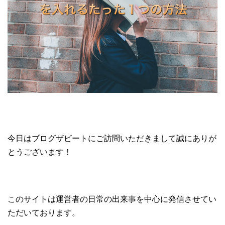
今日はブログザビートにご訪問いただきまして誠にありが
とうございます！
このサイトは運営者の日常の出来事を中心に発信させてい
ただいております。