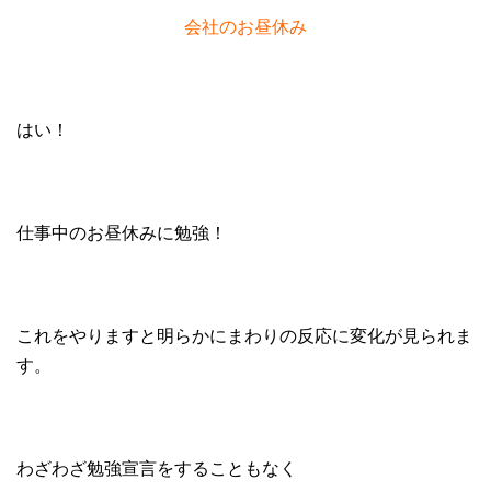
会社のお昼休み
はい！
仕事中のお昼休みに勉強！
これをやりますと明らかにまわりの反応に変化が見られま
す。
わざわざ勉強宣言をすることもなく