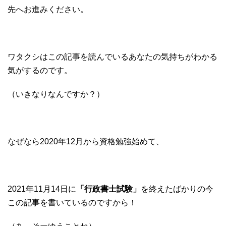
先へお進みください。
ワタクシはこの記事を読んでいるあなたの気持ちがわかる
気がするのです。
（いきなりなんですか？）
なぜなら2020年12月から資格勉強始めて、
2021年11月14日に
「行政書士試験」
を終えたばかりの今
この記事を書いているのですから！