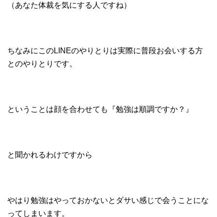
（あなた体裁を気にする人ですね）
ちなみにこのLINEのやりとりは実際に普段お会いする方
とのやりとりです。
ということは顔を合わせても『勉強は順調ですか？』
と聞かれるわけですから
やはり勉強はやっておかないとダサい感じで会うことにな
ってしまいます。