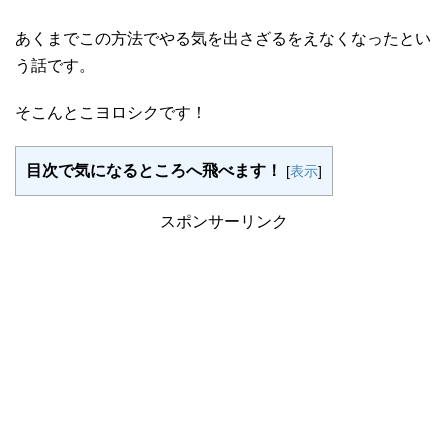
あくまでこの方法でやる気を出さざるをえなくなったとい
う話です。
そこんとこヨロシクです！
目次で気になるところへ飛べます！
[
表示
]
スポンサーリンク