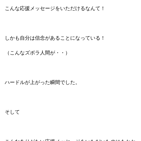
こんな応援メッセージをいただけるなんて！
しかも自分は信念があることになっている！
（こんなズボラ人間が・・）
ハードルが上がった瞬間でした。
そして