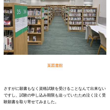
某図書館
さすがに願書もなく資格試験を受けることなんて出来ない
ですし、試験の申し込み期限も迫っていたため泣く泣く受
験願書を取り寄せてみました。