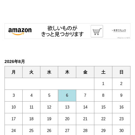
2026年8月
月
火
水
木
金
土
日
1
2
3
4
5
6
7
8
9
10
11
12
13
14
15
16
17
18
19
20
21
22
23
24
25
26
27
28
29
30