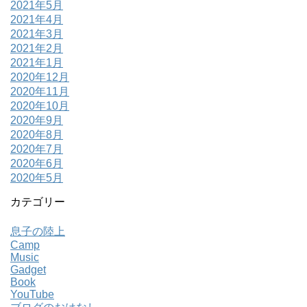
2021年5月
2021年4月
2021年3月
2021年2月
2021年1月
2020年12月
2020年11月
2020年10月
2020年9月
2020年8月
2020年7月
2020年6月
2020年5月
カテゴリー
息子の陸上
Camp
Music
Gadget
Book
YouTube