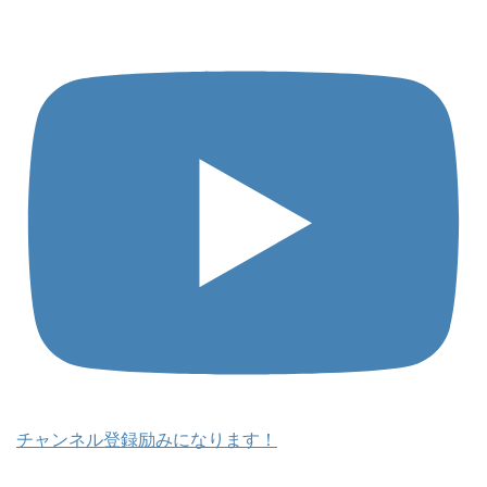
チャンネル登録励みになります！