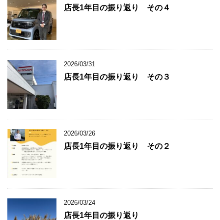
店長1年目の振り返り その４
2026/03/31
店長1年目の振り返り その３
2026/03/26
店長1年目の振り返り その２
2026/03/24
店長1年目の振り返り