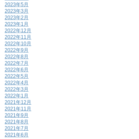
2023年5月
2023年3月
2023年2月
2023年1月
2022年12月
2022年11月
2022年10月
2022年9月
2022年8月
2022年7月
2022年6月
2022年5月
2022年4月
2022年3月
2022年1月
2021年12月
2021年11月
2021年9月
2021年8月
2021年7月
2021年6月