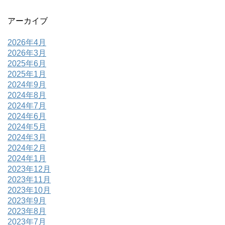
アーカイブ
2026年4月
2026年3月
2025年6月
2025年1月
2024年9月
2024年8月
2024年7月
2024年6月
2024年5月
2024年3月
2024年2月
2024年1月
2023年12月
2023年11月
2023年10月
2023年9月
2023年8月
2023年7月