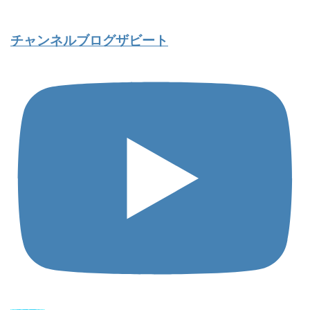
チャンネルブログザビート