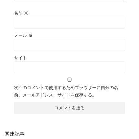
名前
※
メール
※
サイト
次回のコメントで使用するためブラウザーに自分の名
前、メールアドレス、サイトを保存する。
関連記事