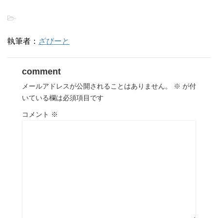
-
執筆者：
ざびーと
comment
メールアドレスが公開されることはありません。
※
が付
いている欄は必須項目です
コメント
※