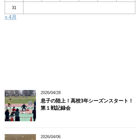
31
« 4月
2026/04/28
息子の陸上！高校3年シーズンスタート！
第１戦記録会
2026/04/06