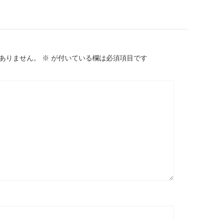
ありません。
※
が付いている欄は必須項目です