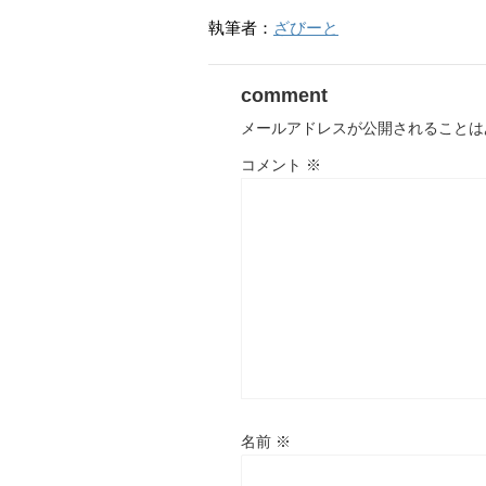
執筆者：
ざびーと
comment
メールアドレスが公開されることは
コメント
※
名前
※