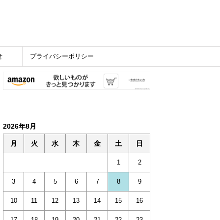
せ
プライバシーポリシー
2026年8月
月
火
水
木
金
土
日
1
2
3
4
5
6
7
8
9
10
11
12
13
14
15
16
17
18
19
20
21
22
23