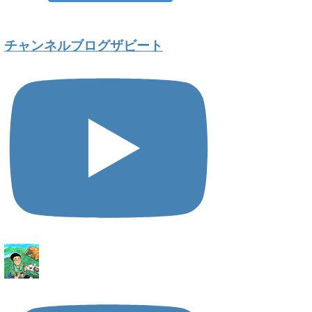
チャンネルブログザビート