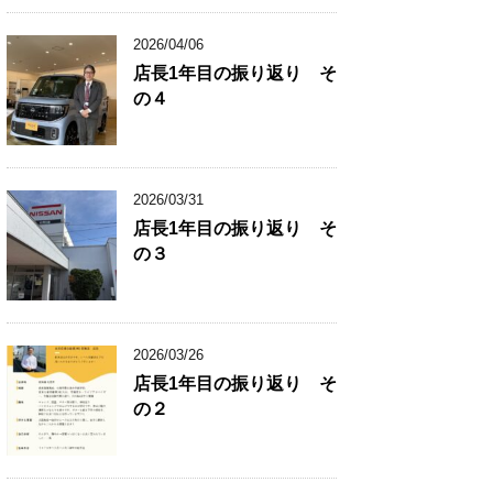
2026/04/06
店長1年目の振り返り そ
の４
2026/03/31
店長1年目の振り返り そ
の３
2026/03/26
店長1年目の振り返り そ
の２