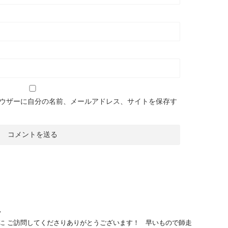
ウザーに自分の名前、メールアドレス、サイトを保存す
し
に ご訪問してくださりありがとうございます！ 早いもので師走