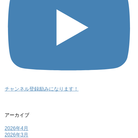
チャンネル登録励みになります！
アーカイブ
2026年4月
2026年3月