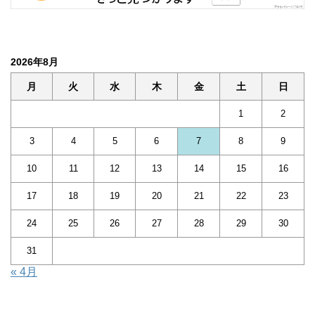
2026年8月
月
火
水
木
金
土
日
1
2
3
4
5
6
7
8
9
10
11
12
13
14
15
16
17
18
19
20
21
22
23
24
25
26
27
28
29
30
31
« 4月