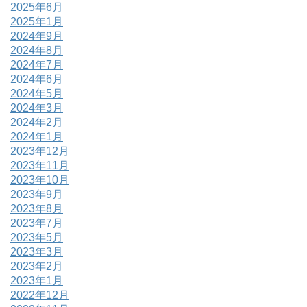
2025年6月
2025年1月
2024年9月
2024年8月
2024年7月
2024年6月
2024年5月
2024年3月
2024年2月
2024年1月
2023年12月
2023年11月
2023年10月
2023年9月
2023年8月
2023年7月
2023年5月
2023年3月
2023年2月
2023年1月
2022年12月