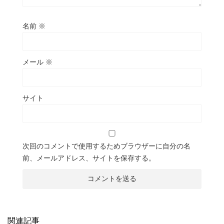
名前
※
メール
※
サイト
次回のコメントで使用するためブラウザーに自分の名
前、メールアドレス、サイトを保存する。
関連記事