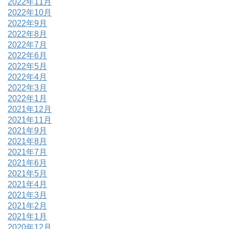
2022年11月
2022年10月
2022年9月
2022年8月
2022年7月
2022年6月
2022年5月
2022年4月
2022年3月
2022年1月
2021年12月
2021年11月
2021年9月
2021年8月
2021年7月
2021年6月
2021年5月
2021年4月
2021年3月
2021年2月
2021年1月
2020年12月