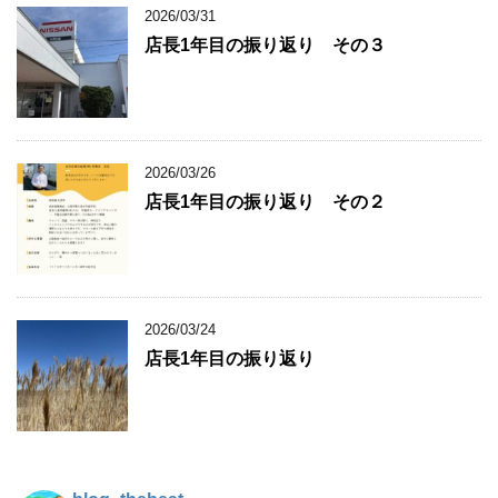
2026/03/31
店長1年目の振り返り その３
2026/03/26
店長1年目の振り返り その２
2026/03/24
店長1年目の振り返り