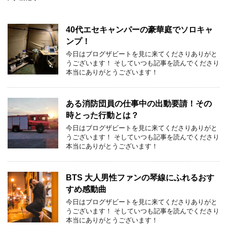
40代エセキャンパーの豪華庭でソロキャ
ンプ！
今日はブログザビートを見に来てくださりありがと
うございます！ そしていつも記事を読んでくださり
本当にありがとうございます！
ある消防団員の仕事中の出動要請！その
時とった行動とは？
今日はブログザビートを見に来てくださりありがと
うございます！ そしていつも記事を読んでくださり
本当にありがとうございます！
BTS 大人男性ファンの琴線にふれるおす
すめ感動曲
今日はブログザビートを見に来てくださりありがと
うございます！ そしていつも記事を読んでくださり
本当にありがとうございます！