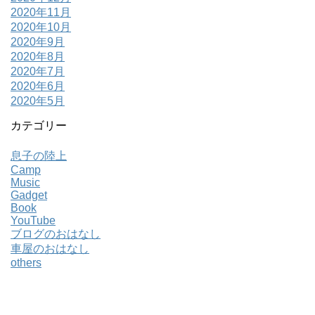
2020年11月
2020年10月
2020年9月
2020年8月
2020年7月
2020年6月
2020年5月
カテゴリー
息子の陸上
Camp
Music
Gadget
Book
YouTube
ブログのおはなし
車屋のおはなし
others