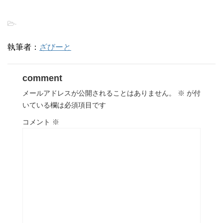
-
執筆者：
ざびーと
comment
メールアドレスが公開されることはありません。
※
が付
いている欄は必須項目です
コメント
※