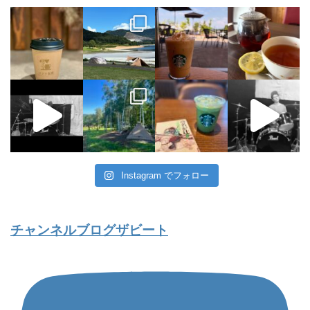
Instagram でフォロー
チャンネルブログザビート