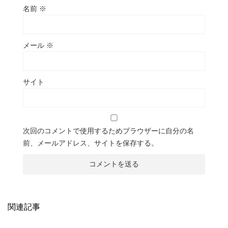
名前
※
メール
※
サイト
次回のコメントで使用するためブラウザーに自分の名
前、メールアドレス、サイトを保存する。
関連記事