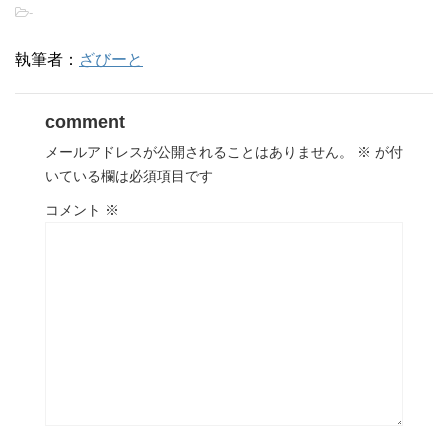
-
執筆者：
ざびーと
comment
メールアドレスが公開されることはありません。
※
が付
いている欄は必須項目です
コメント
※