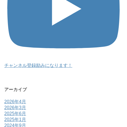
チャンネル登録励みになります！
アーカイブ
2026年4月
2026年3月
2025年6月
2025年1月
2024年9月