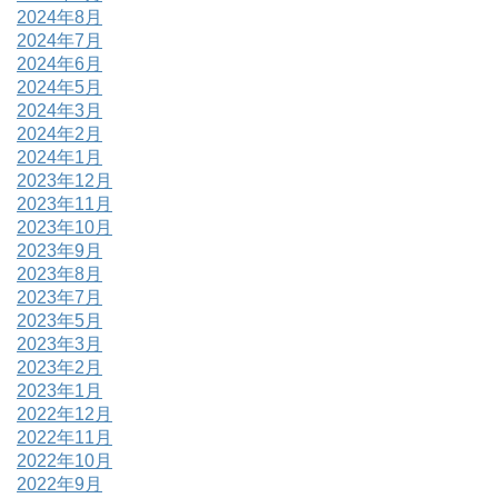
2024年8月
2024年7月
2024年6月
2024年5月
2024年3月
2024年2月
2024年1月
2023年12月
2023年11月
2023年10月
2023年9月
2023年8月
2023年7月
2023年5月
2023年3月
2023年2月
2023年1月
2022年12月
2022年11月
2022年10月
2022年9月