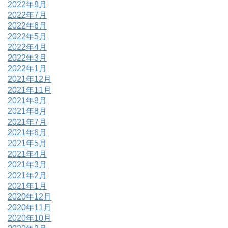
2022年8月
2022年7月
2022年6月
2022年5月
2022年4月
2022年3月
2022年1月
2021年12月
2021年11月
2021年9月
2021年8月
2021年7月
2021年6月
2021年5月
2021年4月
2021年3月
2021年2月
2021年1月
2020年12月
2020年11月
2020年10月