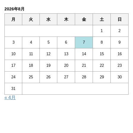
2026年8月
月
火
水
木
金
土
日
1
2
3
4
5
6
7
8
9
10
11
12
13
14
15
16
17
18
19
20
21
22
23
24
25
26
27
28
29
30
31
« 4月