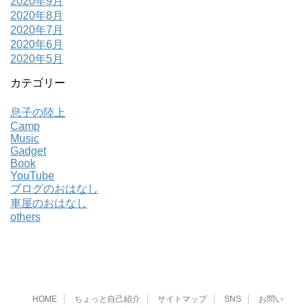
2020年9月
2020年8月
2020年7月
2020年6月
2020年5月
カテゴリー
息子の陸上
Camp
Music
Gadget
Book
YouTube
ブログのおはなし
車屋のおはなし
others
HOME
ちょっと自己紹介
サイトマップ
SNS
お問い