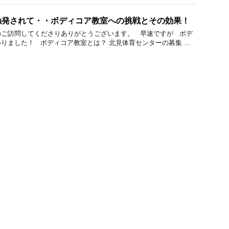
触発されて・・ボディコア教室への挑戦とその効果！
のご訪問してくださりありがとうございます。 早速ですが ボデ
りました！ ボディコア教室とは？ 北見体育センターの募集 …