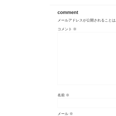
comment
メールアドレスが公開されることは
コメント
※
名前
※
メール
※