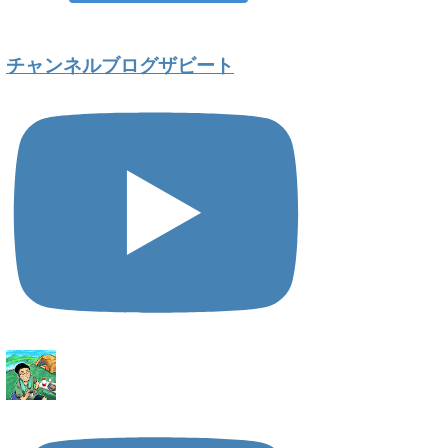
チャンネルブログザビート