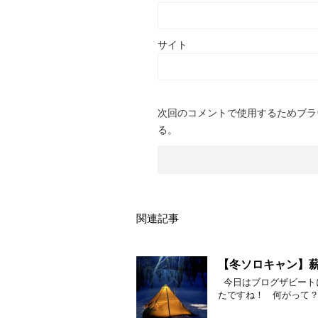
サイト
次回のコメントで使用するためブラ
る。
関連記事
【冬ソロキャン】
今日はブログザビート
たですね！ 何がって？