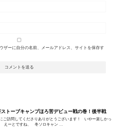
ウザーに自分の名前、メールアドレス、サイトを保存す
薪ストーブキャンプほろ苦デビュー戦の巻！後半戦
にご訪問してくださりありがとうございます！ いやー楽しかっ
 えーとですね、 冬ソロキャン …