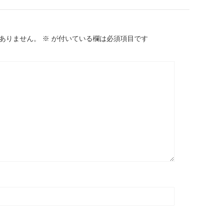
ありません。
※
が付いている欄は必須項目です