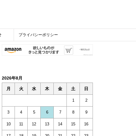
せ
プライバシーポリシー
2026年8月
月
火
水
木
金
土
日
1
2
3
4
5
6
7
8
9
10
11
12
13
14
15
16
17
18
19
20
21
22
23