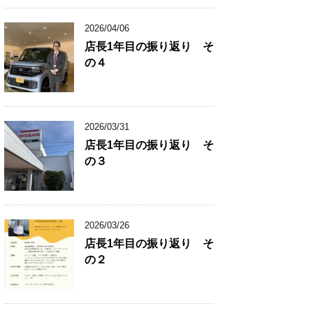
2026/04/06
店長1年目の振り返り そ
の４
2026/03/31
店長1年目の振り返り そ
の３
2026/03/26
店長1年目の振り返り そ
の２