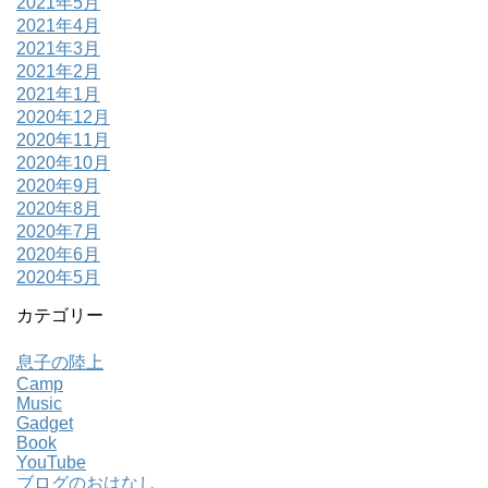
2021年5月
2021年4月
2021年3月
2021年2月
2021年1月
2020年12月
2020年11月
2020年10月
2020年9月
2020年8月
2020年7月
2020年6月
2020年5月
カテゴリー
息子の陸上
Camp
Music
Gadget
Book
YouTube
ブログのおはなし