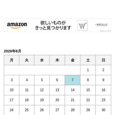
2026年8月
月
火
水
木
金
土
日
1
2
3
4
5
6
7
8
9
10
11
12
13
14
15
16
17
18
19
20
21
22
23
24
25
26
27
28
29
30