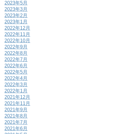
2023年5月
2023年3月
2023年2月
2023年1月
2022年12月
2022年11月
2022年10月
2022年9月
2022年8月
2022年7月
2022年6月
2022年5月
2022年4月
2022年3月
2022年1月
2021年12月
2021年11月
2021年9月
2021年8月
2021年7月
2021年6月