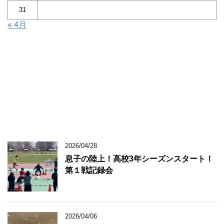
31
« 4月
2026/04/28
息子の陸上！高校3年シーズンスタート！
第１戦記録会
2026/04/06