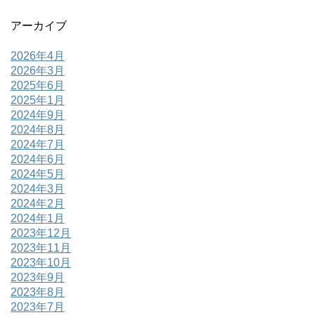
アーカイブ
2026年4月
2026年3月
2025年6月
2025年1月
2024年9月
2024年8月
2024年7月
2024年6月
2024年5月
2024年3月
2024年2月
2024年1月
2023年12月
2023年11月
2023年10月
2023年9月
2023年8月
2023年7月