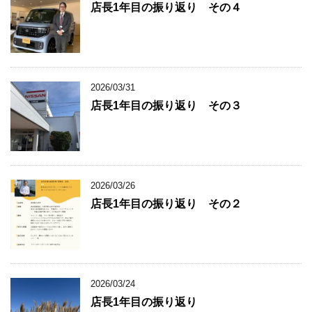
店長1年目の振り返り その４
2026/03/31
店長1年目の振り返り その３
2026/03/26
店長1年目の振り返り その２
2026/03/24
店長1年目の振り返り