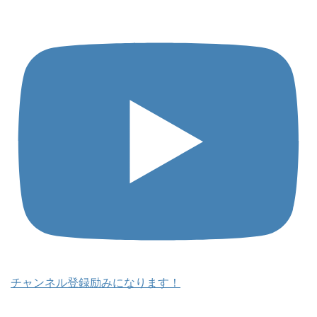
チャンネル登録励みになります！