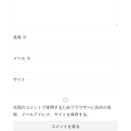
名前
※
メール
※
サイト
次回のコメントで使用するためブラウザーに自分の名
前、メールアドレス、サイトを保存する。