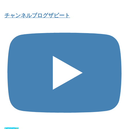
チャンネルブログザビート