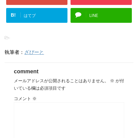
B!
はてブ
LINE
-
執筆者：
ざびーと
comment
メールアドレスが公開されることはありません。
※
が付
いている欄は必須項目です
コメント
※