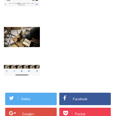
Twitter
Facebook
Google+
Pocket