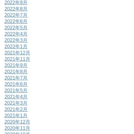
2022年9月
2022年8月
2022年7月
2022年6月
2022年5月
2022年4月
2022年3月
2022年1月
2021年12月
2021年11月
2021年9月
2021年8月
2021年7月
2021年6月
2021年5月
2021年4月
2021年3月
2021年2月
2021年1月
2020年12月
2020年11月