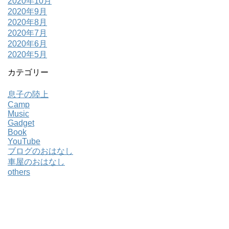
2020年10月
2020年9月
2020年8月
2020年7月
2020年6月
2020年5月
カテゴリー
息子の陸上
Camp
Music
Gadget
Book
YouTube
ブログのおはなし
車屋のおはなし
others