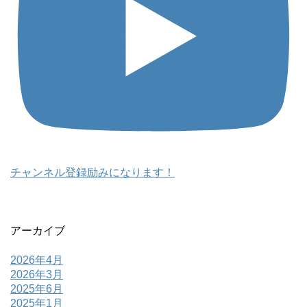
チャンネル登録励みになります！
アーカイブ
2026年4月
2026年3月
2025年6月
2025年1月