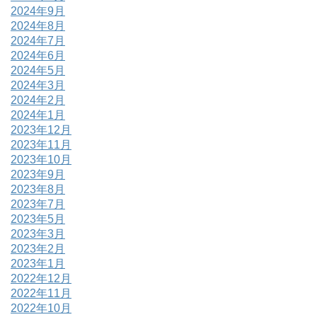
2024年9月
2024年8月
2024年7月
2024年6月
2024年5月
2024年3月
2024年2月
2024年1月
2023年12月
2023年11月
2023年10月
2023年9月
2023年8月
2023年7月
2023年5月
2023年3月
2023年2月
2023年1月
2022年12月
2022年11月
2022年10月