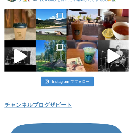
Instagram でフォロー
チャンネルブログザビート