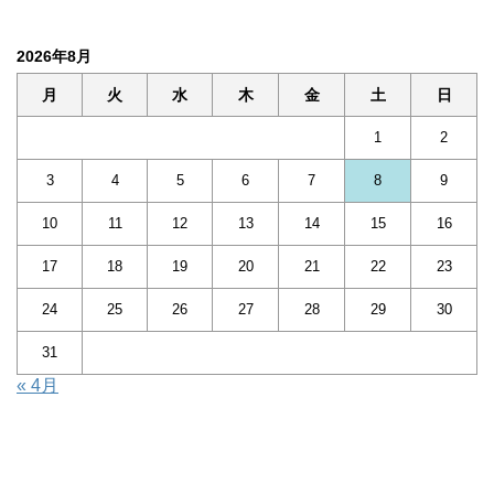
2026年8月
月
火
水
木
金
土
日
1
2
3
4
5
6
7
8
9
10
11
12
13
14
15
16
17
18
19
20
21
22
23
24
25
26
27
28
29
30
31
« 4月