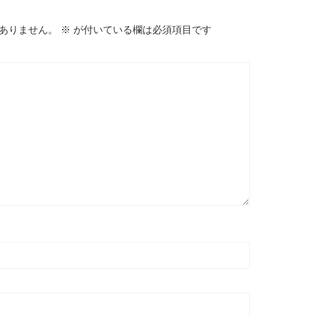
ありません。
※
が付いている欄は必須項目です