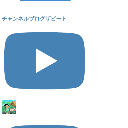
チャンネルブログザビート