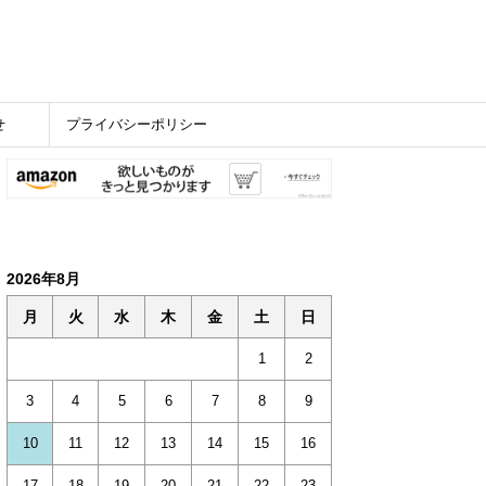
せ
プライバシーポリシー
2026年8月
月
火
水
木
金
土
日
1
2
3
4
5
6
7
8
9
10
11
12
13
14
15
16
17
18
19
20
21
22
23