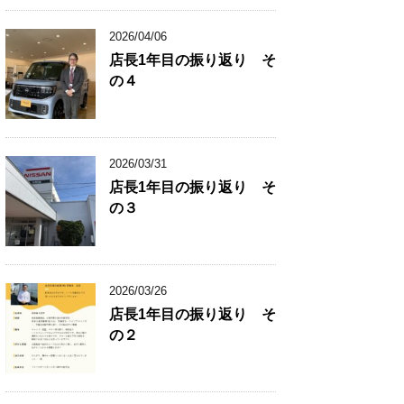
2026/04/06
店長1年目の振り返り そ
の４
2026/03/31
店長1年目の振り返り そ
の３
2026/03/26
店長1年目の振り返り そ
の２