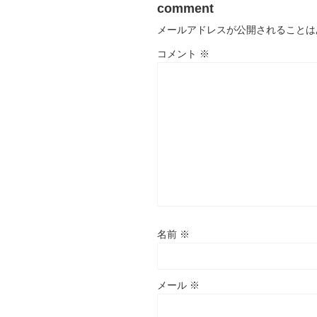
comment
メールアドレスが公開されることは
コメント
※
名前
※
メール
※