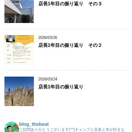
店長1年目の振り返り その３
2026/03/26
店長1年目の振り返り その２
2026/03/24
店長1年目の振り返り
blog_thebeat
ご訪問ありがとうございます(^^)キャンプと音楽と本が好きな