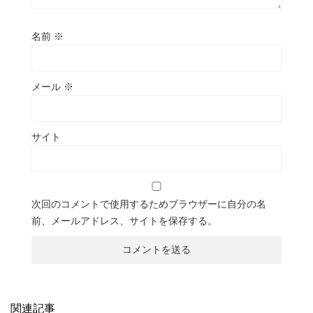
名前
※
メール
※
サイト
次回のコメントで使用するためブラウザーに自分の名
前、メールアドレス、サイトを保存する。
関連記事