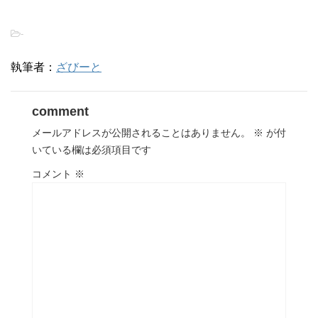
-
執筆者：
ざびーと
comment
メールアドレスが公開されることはありません。
※
が付
いている欄は必須項目です
コメント
※