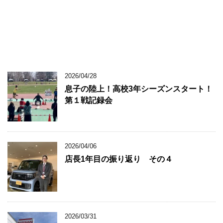
2026/04/28
息子の陸上！高校3年シーズンスタート！
第１戦記録会
2026/04/06
店長1年目の振り返り その４
2026/03/31