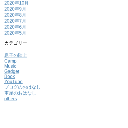
2020年10月
2020年9月
2020年8月
2020年7月
2020年6月
2020年5月
カテゴリー
息子の陸上
Camp
Music
Gadget
Book
YouTube
ブログのおはなし
車屋のおはなし
others