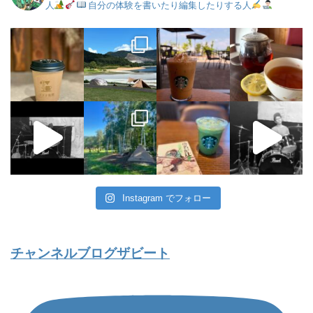
人
自分の体験を書いたり編集したりする人
Instagram でフォロー
チャンネルブログザビート