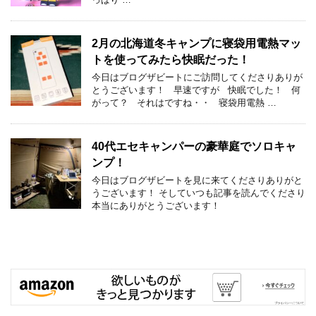
2月の北海道冬キャンプに寝袋用電熱マッ
トを使ってみたら快眠だった！
今日はブログザビートにご訪問してくださりありが
とうございます！ 早速ですが 快眠でした！ 何
がって？ それはですね・・ 寝袋用電熱 …
40代エセキャンパーの豪華庭でソロキャ
ンプ！
今日はブログザビートを見に来てくださりありがと
うございます！ そしていつも記事を読んでくださり
本当にありがとうございます！