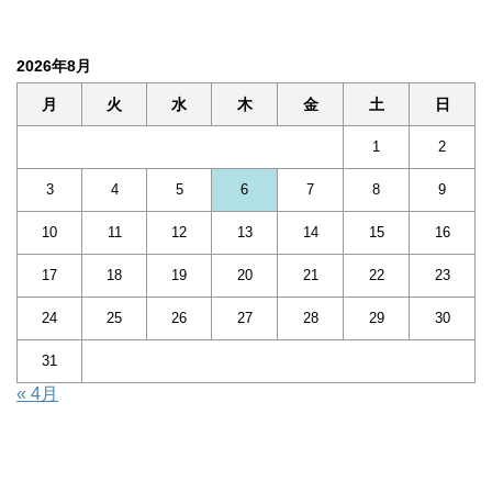
2026年8月
月
火
水
木
金
土
日
1
2
3
4
5
6
7
8
9
10
11
12
13
14
15
16
17
18
19
20
21
22
23
24
25
26
27
28
29
30
31
« 4月