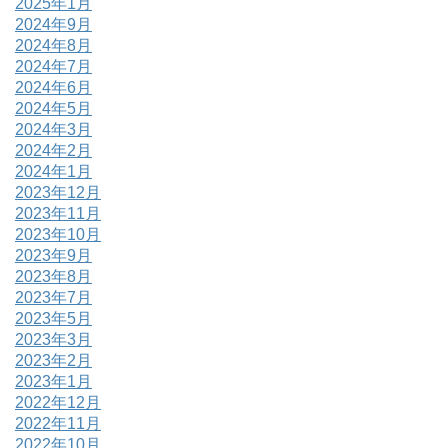
2025年1月
2024年9月
2024年8月
2024年7月
2024年6月
2024年5月
2024年3月
2024年2月
2024年1月
2023年12月
2023年11月
2023年10月
2023年9月
2023年8月
2023年7月
2023年5月
2023年3月
2023年2月
2023年1月
2022年12月
2022年11月
2022年10月