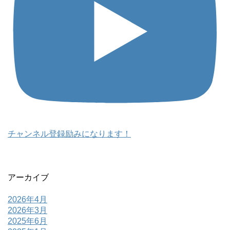
チャンネル登録励みになります！
アーカイブ
2026年4月
2026年3月
2025年6月