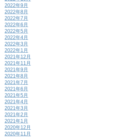
2022年9月
2022年8月
2022年7月
2022年6月
2022年5月
2022年4月
2022年3月
2022年1月
2021年12月
2021年11月
2021年9月
2021年8月
2021年7月
2021年6月
2021年5月
2021年4月
2021年3月
2021年2月
2021年1月
2020年12月
2020年11月