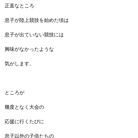
正直なところ
息子が陸上競技を始めた頃は
息子が出ていない競技には
興味がなかったような
気がします。
ところが
幾度となく大会の
応援に行くたびに
息子以外の子供たちの