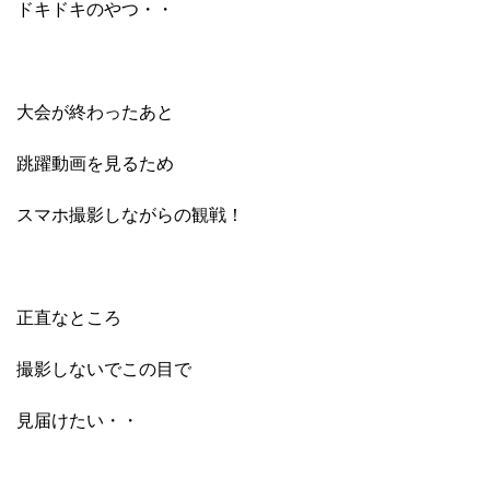
ドキドキのやつ・・
大会が終わったあと
跳躍動画を見るため
スマホ撮影しながらの観戦！
正直なところ
撮影しないでこの目で
見届けたい・・