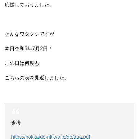
応援しておりました。
そんなワタクシですが
本日令和5年7月2日！
この日は何度も
こちらの表を見返しました。
参考
https://hokkaido-rikkyo.jp/do/qua.pdf