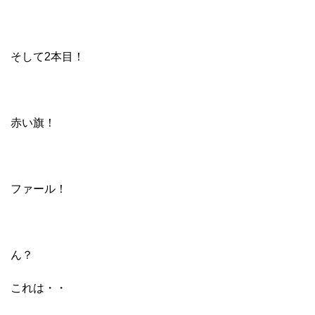
そして2本目！
赤い旗！
ファール！
ん？
これは・・