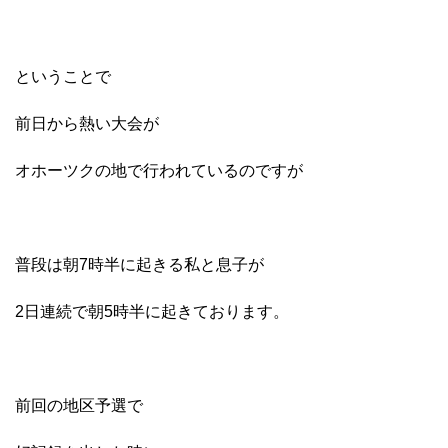
ということで
前日から熱い大会が
オホーツクの地で行われているのですが
普段は朝7時半に起きる私と息子が
2日連続で朝5時半に起きております。
前回の地区予選で