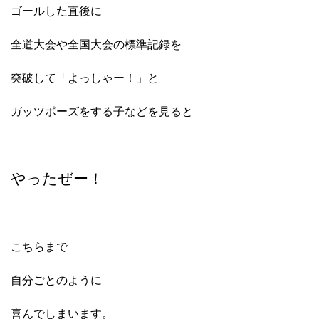
ゴールした直後に
全道大会や全国大会の標準記録を
突破して「よっしゃー！」と
ガッツポーズをする子などを見ると
やったぜー！
こちらまで
自分ごとのように
喜んでしまいます。