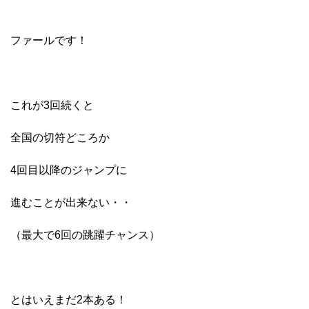
ファールです！
これが3回続くと
全国の切符どころか
4回目以降のジャンプに
進むことが出来ない・・
（最大で6回の跳躍チャンス）
とはいえまだ2本ある！