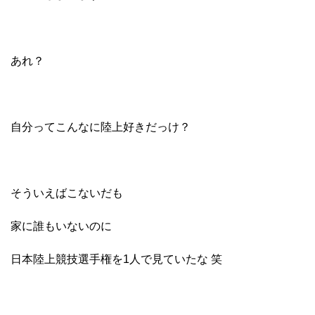
あれ？
自分ってこんなに陸上好きだっけ？
そういえばこないだも
家に誰もいないのに
日本陸上競技選手権を1人で見ていたな 笑