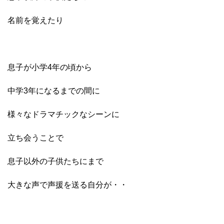
名前を覚えたり
息子が小学4年の頃から
中学3年になるまでの間に
様々なドラマチックなシーンに
立ち会うことで
息子以外の子供たちにまで
大きな声で声援を送る自分が・・