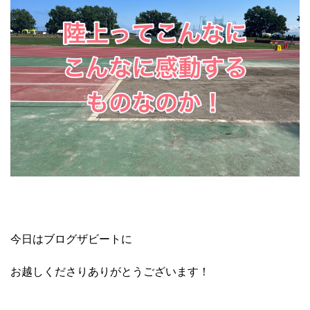
今日はブログザビートに
お越しくださりありがとうございます！