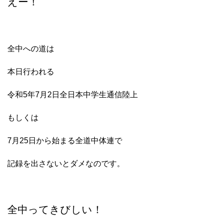
えー！
全中への道は
本日行われる
令和5年7月2日全日本中学生通信陸上
もしくは
7月25日から始まる全道中体連で
記録を出さないとダメなのです。
全中ってきびしい！