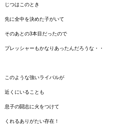
じつはこのとき
先に全中を決めた子がいて
そのあとの3本目だったので
プレッシャーもかなりあったんだろうな・・
このような強いライバルが
近くにいることも
息子の闘志に火をつけて
くれるありがたい存在！