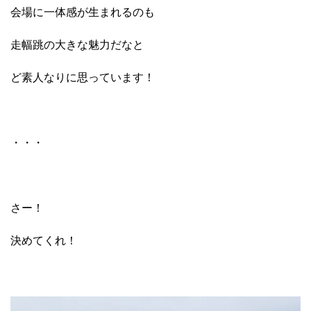
会場に一体感が生まれるのも
走幅跳の大きな魅力だなと
ど素人なりに思っています！
・・・
さー！
決めてくれ！