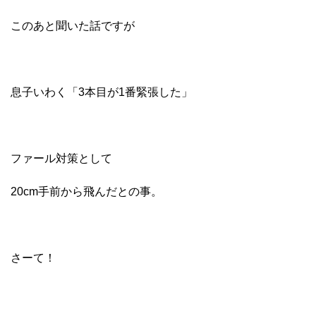
このあと聞いた話ですが
息子いわく「3本目が1番緊張した」
ファール対策として
20cm手前から飛んだとの事。
さーて！