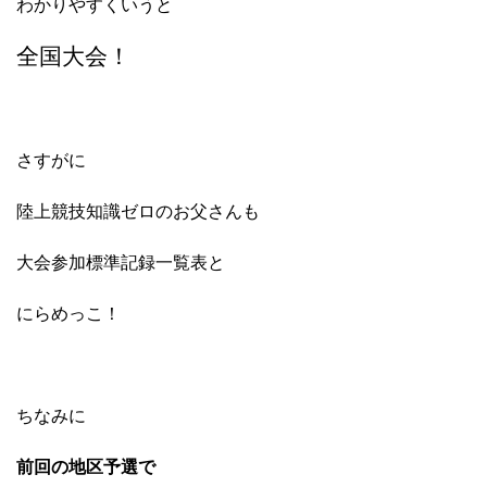
わかりやすくいうと
全国大会！
さすがに
陸上競技知識ゼロのお父さんも
大会参加標準記録一覧表と
にらめっこ！
ちなみに
前回の地区予選で