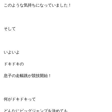
このような気持ちになっていました！
そして
いよいよ
ドキドキの
息子の走幅跳が競技開始！
何がドキドキって
どんなにビッグジャンプを決めても