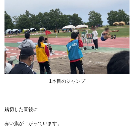
1本目のジャンプ
踏切した直後に
赤い旗が上がっています。