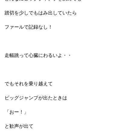
踏切を少しでもはみ出していたら
ファールで記録なし！
走幅跳って心臓にわるいよ・・
でもそれを乗り越えて
ビッグジャンプが出たときは
「おー！」
と歓声が出て