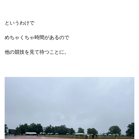
というわけで
めちゃくちゃ時間があるので
他の競技を見て待つことに。