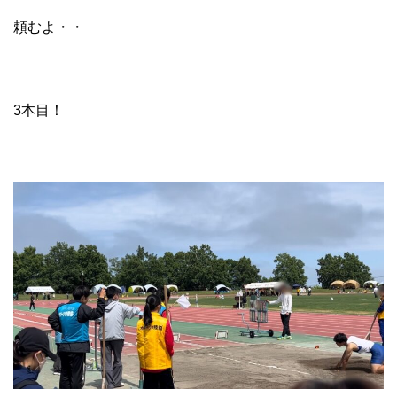
頼むよ・・
3本目！