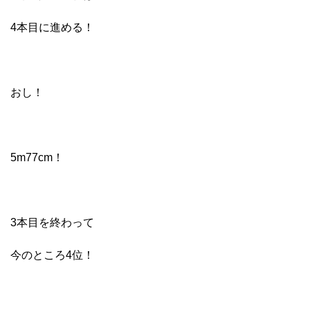
4本目に進める！
おし！
5m77cm！
3本目を終わって
今のところ4位！