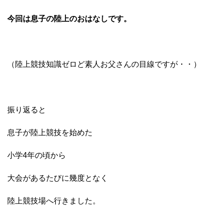
今回は息子の陸上のおはなしです。
（陸上競技知識ゼロど素人お父さんの目線ですが・・）
振り返ると
息子が陸上競技を始めた
小学4年の頃から
大会があるたびに幾度となく
陸上競技場へ行きました。