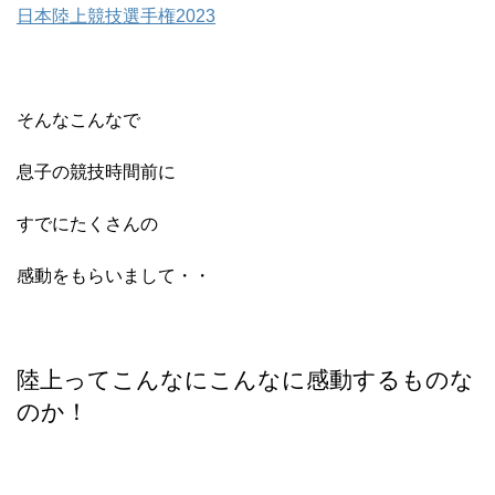
日本陸上競技選手権2023
そんなこんなで
息子の競技時間前に
すでにたくさんの
感動をもらいまして・・
陸上ってこんなにこんなに感動するものな
のか！