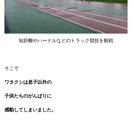
短距離やハードルなどのトラック競技を観戦
そこで
ワタクシは息子以外の
子供たちのがんばりに
感動してしまいました。