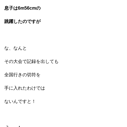
息子は6m56cmの
跳躍したのですが
な、なんと
その大会で記録を出しても
全国行きの切符を
手に入れたわけでは
ないんですと！