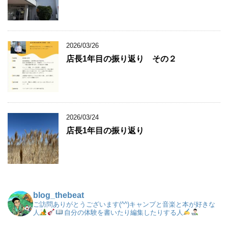
2026/03/26
店長1年目の振り返り その２
2026/03/24
店長1年目の振り返り
blog_thebeat
ご訪問ありがとうございます(^^)キャンプと音楽と本が好きな
人
自分の体験を書いたり編集したりする人