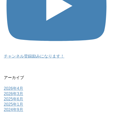
チャンネル登録励みになります！
アーカイブ
2026年4月
2026年3月
2025年6月
2025年1月
2024年9月