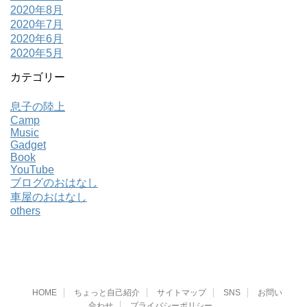
2020年8月
2020年7月
2020年6月
2020年5月
カテゴリー
息子の陸上
Camp
Music
Gadget
Book
YouTube
ブログのおはなし
車屋のおはなし
others
HOME
ちょっと自己紹介
サイトマップ
SNS
お問い
合わせ
プライバシーポリシー