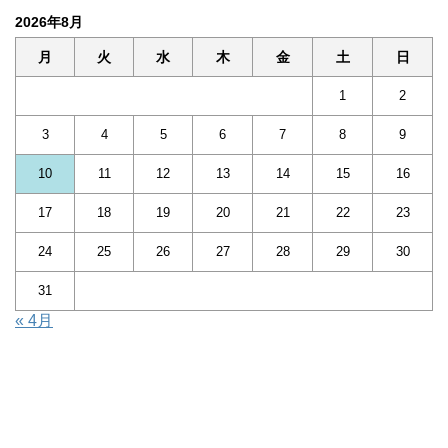
2026年8月
月
火
水
木
金
土
日
1
2
3
4
5
6
7
8
9
10
11
12
13
14
15
16
17
18
19
20
21
22
23
24
25
26
27
28
29
30
31
« 4月