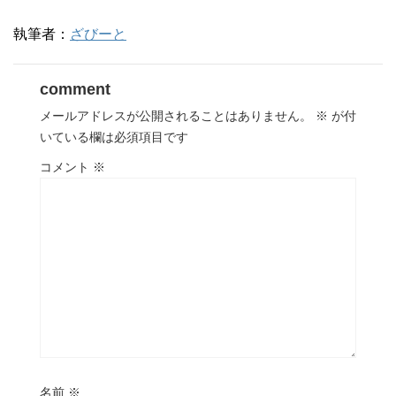
執筆者：
ざびーと
comment
メールアドレスが公開されることはありません。
※
が付
いている欄は必須項目です
コメント
※
名前
※