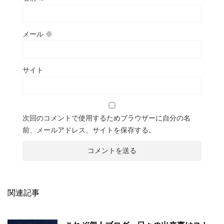
メール
※
サイト
次回のコメントで使用するためブラウザーに自分の名
前、メールアドレス、サイトを保存する。
関連記事