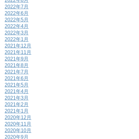
2022年8月
2022年7月
2022年6月
2022年5月
2022年4月
2022年3月
2022年1月
2021年12月
2021年11月
2021年9月
2021年8月
2021年7月
2021年6月
2021年5月
2021年4月
2021年3月
2021年2月
2021年1月
2020年12月
2020年11月
2020年10月
2020年9月