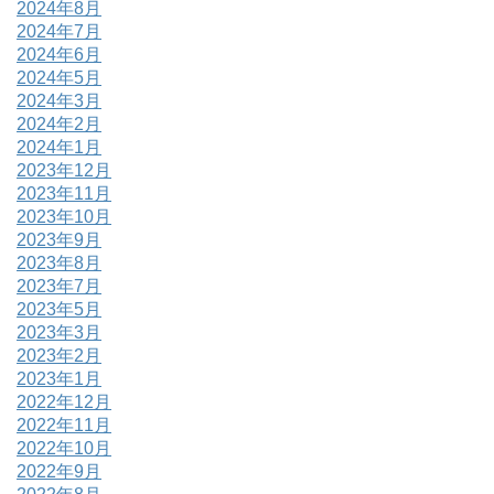
2024年8月
2024年7月
2024年6月
2024年5月
2024年3月
2024年2月
2024年1月
2023年12月
2023年11月
2023年10月
2023年9月
2023年8月
2023年7月
2023年5月
2023年3月
2023年2月
2023年1月
2022年12月
2022年11月
2022年10月
2022年9月