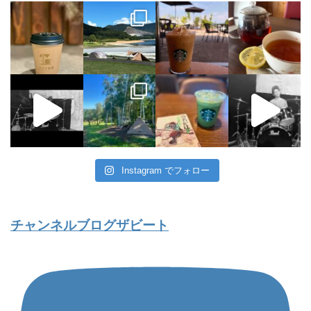
Instagram でフォロー
チャンネルブログザビート